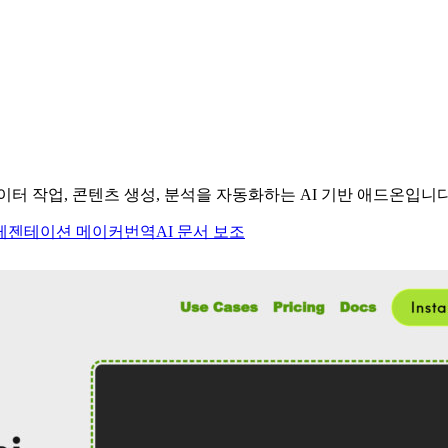
I 모델로 데이터 작업, 콘텐츠 생성, 분석을 자동화하는 AI 기반 애드온입니다
 프레젠테이션 메이커
번역
AI 문서 보조