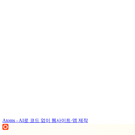
Atoms - AI로 코드 없이 웹사이트·앱 제작