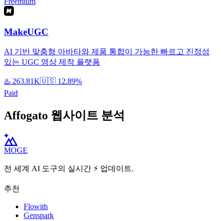
Freemium
MakeUGC
AI 기반 맞춤형 아바타와 제품 통합이 가능한 빠르고 진정성
있는 UGC 영상 제작 플랫폼
♨️
263.81K
🇺🇸
12.89%
Paid
Affogato 웹사이트 분석
MOGE
전 세계 AI 도구의 실시간 ⚡️ 업데이트.
추천
Flowith
Genspark