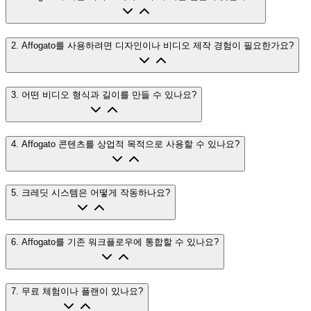
2
.
Affogato를 사용하려면 디자인이나 비디오 제작 경험이 필요한가요?
3
.
어떤 비디오 형식과 길이를 만들 수 있나요?
4
.
Affogato 콘텐츠를 상업적 목적으로 사용할 수 있나요?
5
.
크레딧 시스템은 어떻게 작동하나요?
6
.
Affogato를 기존 워크플로우에 통합할 수 있나요?
7
.
무료 체험이나 플랜이 있나요?