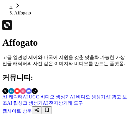
Affogato
Affogato
고급 일관성 제어와 다국어 지원을 갖춘 맞춤화 가능한 가상
인물 캐릭터의 사진 같은 이미지와 비디오를 만드는 플랫폼.
커뮤니티
:
AI 캐릭터
AI UGC 비디오 생성기
AI 비디오 생성기
AI 광고 보
조
AI 립싱크 생성기
AI 전자상거래 도구
웹사이트 방문