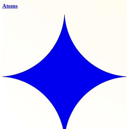
Atoms