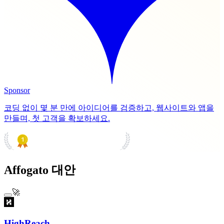
Sponsor
코딩 없이 몇 분 만에 아이디어를 검증하고, 웹사이트와 앱을
만들며, 첫 고객을 확보하세요.
PRODUCT HUNT
#1 Product of the Day
Affogato 대안
🚀
HighReach