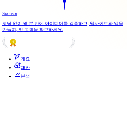
Sponsor
코딩 없이 몇 분 만에 아이디어를 검증하고, 웹사이트와 앱을
만들며, 첫 고객을 확보하세요.
PRODUCT HUNT
#1 Product of the Day
개요
대안
분석