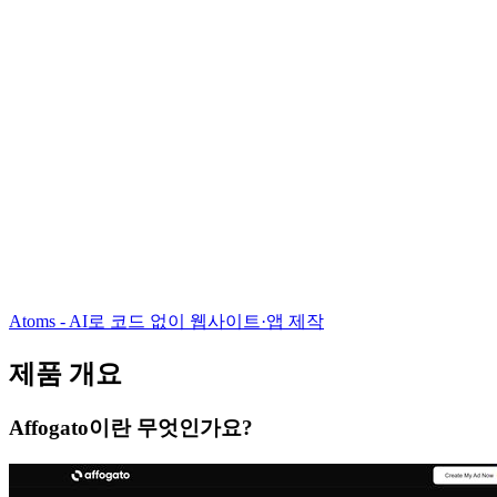
Atoms - AI로 코드 없이 웹사이트·앱 제작
제품 개요
Affogato이란 무엇인가요?