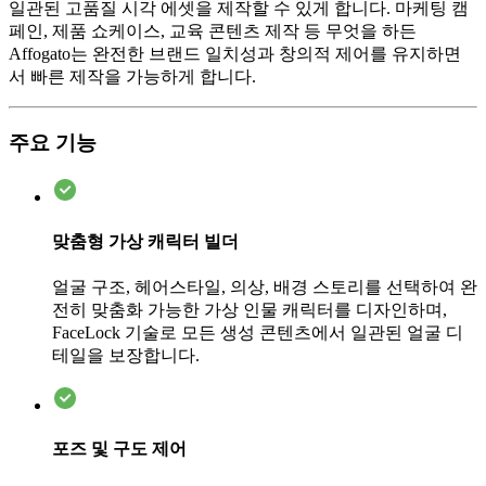
일관된 고품질 시각 에셋을 제작할 수 있게 합니다. 마케팅 캠
페인, 제품 쇼케이스, 교육 콘텐츠 제작 등 무엇을 하든
Affogato는 완전한 브랜드 일치성과 창의적 제어를 유지하면
서 빠른 제작을 가능하게 합니다.
주요 기능
맞춤형 가상 캐릭터 빌더
얼굴 구조, 헤어스타일, 의상, 배경 스토리를 선택하여 완
전히 맞춤화 가능한 가상 인물 캐릭터를 디자인하며,
FaceLock 기술로 모든 생성 콘텐츠에서 일관된 얼굴 디
테일을 보장합니다.
포즈 및 구도 제어