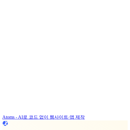
Atoms - AI로 코드 없이 웹사이트·앱 제작