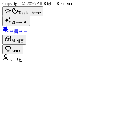
Copyright ©
2026
All Rights Reserved.
Toggle theme
업무용 AI
프롬프트
AI 제품
Skills
로그인