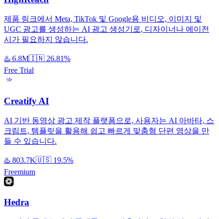
제품 링크에서 Meta, TikTok 및 Google용 비디오, 이미지 및
UGC 광고를 생성하는 AI 광고 생성기로, 디자이너나 에이전
시가 필요하지 않습니다.
♨️
6.8M
🇮🇳
26.81%
Free Trial
Creatify AI
AI 기반 동영상 광고 제작 플랫폼으로, 사용자는 AI 아바타, 스
크립트, 템플릿을 활용해 쉽고 빠르게 맞춤형 단편 영상을 만
들 수 있습니다.
♨️
803.7K
🇺🇸
19.5%
Freemium
Hedra