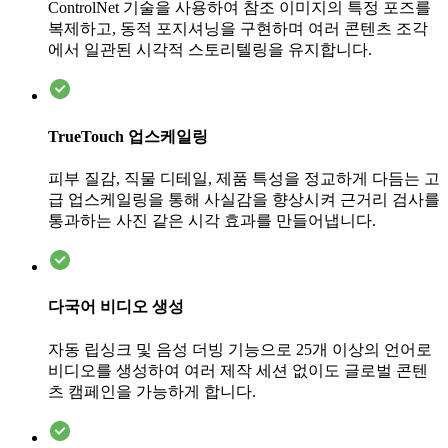
ControlNet 기술을 사용하여 참조 이미지의 특정 포즈를
복제하고, 동적 포지셔닝을 구현하며 여러 콘텐츠 조각
에서 일관된 시각적 스토리텔링을 유지합니다.
TrueTouch 업스케일링
피부 질감, 직물 디테일, 제품 특성을 정교하게 다듬는 고
급 업스케일링을 통해 사실감을 향상시켜 근거리 검사를
통과하는 사진 같은 시각 효과를 만들어냅니다.
다국어 비디오 생성
자동 립싱크 및 음성 더빙 기능으로 25개 이상의 언어로
비디오를 생성하여 여러 제작 세션 없이도 글로벌 콘텐
츠 캠페인을 가능하게 합니다.