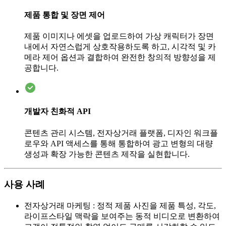
제품 통합 및 장면 제어
제품 이미지나 에셋을 업로드하여 가상 캐릭터가 장면
내에서 자연스럽게 상호작용하도록 하고, 시각적 및 카
메라 제어 옵션과 결합하여 완전한 창의적 방향성을 제
공합니다.
개발자 친화적 API
콘텐츠 관리 시스템, 전자상거래 플랫폼, 디자인 워크플
로우와 API 액세스를 통해 통합하여 광고 변형의 대량
생성과 확장 가능한 콘텐츠 제작을 실현합니다.
사용 사례
전자상거래 마케팅
:
정적 제품 사진을 제품 특성, 각도,
라이프스타일 맥락을 보여주는 동적 비디오로 변환하여