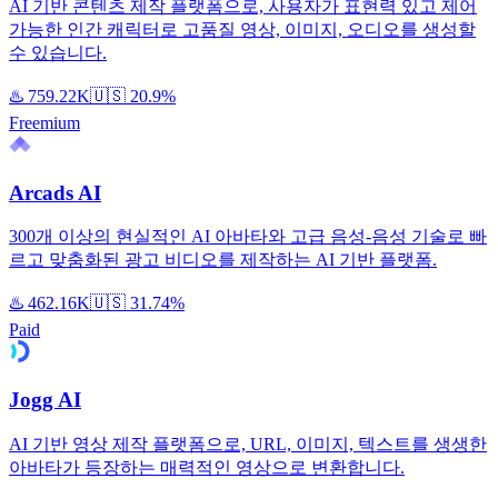
AI 기반 콘텐츠 제작 플랫폼으로, 사용자가 표현력 있고 제어
가능한 인간 캐릭터로 고품질 영상, 이미지, 오디오를 생성할
수 있습니다.
♨️
759.22K
🇺🇸
20.9%
Freemium
Arcads AI
300개 이상의 현실적인 AI 아바타와 고급 음성-음성 기술로 빠
르고 맞춤화된 광고 비디오를 제작하는 AI 기반 플랫폼.
♨️
462.16K
🇺🇸
31.74%
Paid
Jogg AI
AI 기반 영상 제작 플랫폼으로, URL, 이미지, 텍스트를 생생한
아바타가 등장하는 매력적인 영상으로 변환합니다.