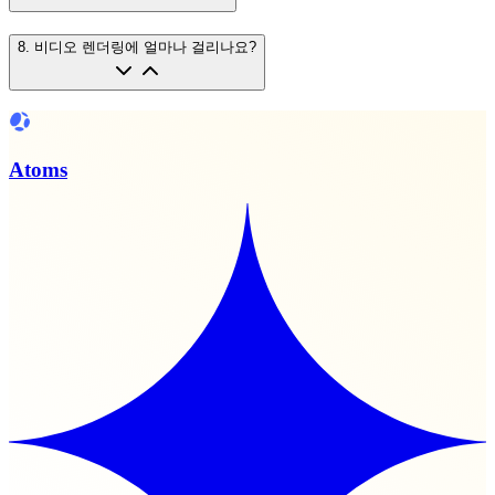
8
.
비디오 렌더링에 얼마나 걸리나요?
Atoms