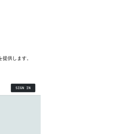
を提供します。