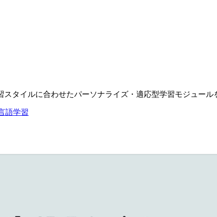
学習スタイルに合わせたパーソナライズ・適応型学習モジュール
言語学習