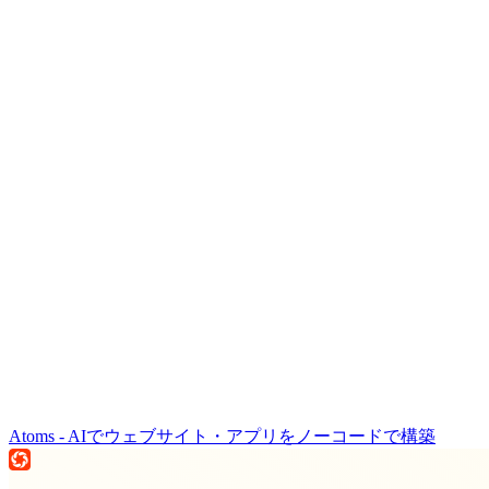
Atoms - AIでウェブサイト・アプリをノーコードで構築