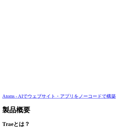
Atoms - AIでウェブサイト・アプリをノーコードで構築
製品概要
Traeとは？