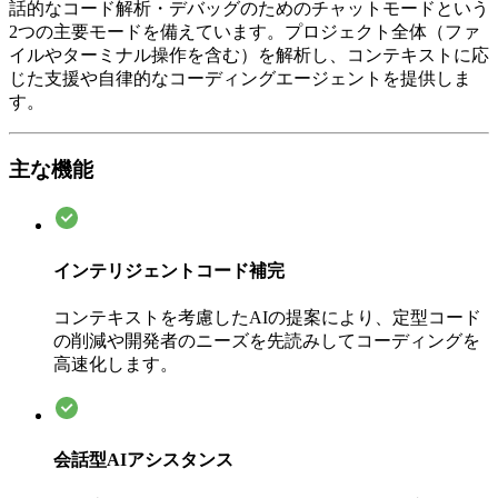
話的なコード解析・デバッグのためのチャットモードという
2つの主要モードを備えています。プロジェクト全体（ファ
イルやターミナル操作を含む）を解析し、コンテキストに応
じた支援や自律的なコーディングエージェントを提供しま
す。
主な機能
インテリジェントコード補完
コンテキストを考慮したAIの提案により、定型コード
の削減や開発者のニーズを先読みしてコーディングを
高速化します。
会話型AIアシスタンス