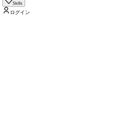
Skills
ログイン