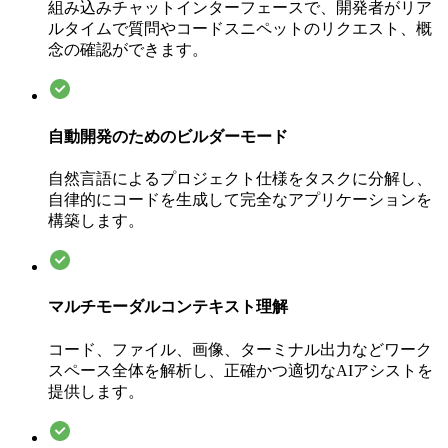
組み込みチャットインターフェースで、開発者がリア
ルタイムで質問やコードスニペットのリクエスト、概
念の確認ができます。
自動開発のためのビルダーモード
自然言語によるプロジェクト仕様をタスクに分解し、
自律的にコードを生成して完全なアプリケーションを
構築します。
マルチモーダルコンテキスト理解
コード、ファイル、画像、ターミナル出力などワーク
スペース全体を解析し、正確かつ適切なAIアシストを
提供します。