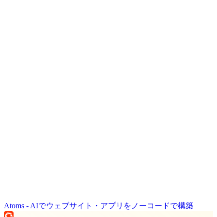
Atoms - AIでウェブサイト・アプリをノーコードで構築