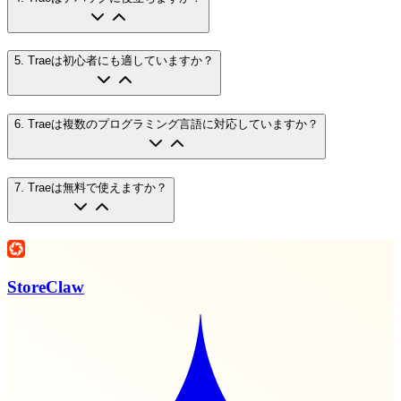
5
.
Traeは初心者にも適していますか？
6
.
Traeは複数のプログラミング言語に対応していますか？
7
.
Traeは無料で使えますか？
StoreClaw