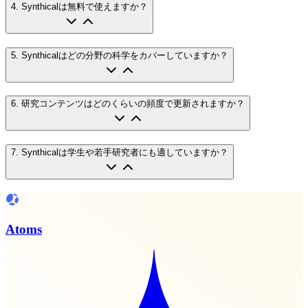
4
.
Synthicalは無料で使えますか？
5
.
Synthicalはどの分野の科学をカバーしていますか？
6
.
研究コンテンツはどのくらいの頻度で更新されますか？
7
.
Synthicalは学生や若手研究者にも適していますか？
Atoms