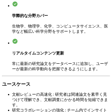
学際的な分野カバー
生物学、物理学、化学、コンピュータサイエンス、医
学など幅広い科学分野をサポートします。
リアルタイムコンテンツ更新
常に最新の研究論文をデータベースに追加し、ユーザ
ーが最新の科学動向を把握できるようにします。
ユースケース
文献レビューの高速化
:
研究者は関連論文を素早く見
つけて理解でき、文献調査にかかる時間を短縮できま
す。
研究コラボレーションの強化
:
チーム内でインサイト