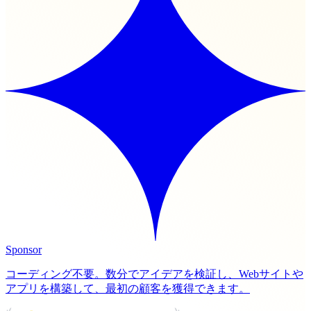
Sponsor
コーディング不要。数分でアイデアを検証し、Webサイトや
アプリを構築して、最初の顧客を獲得できます。