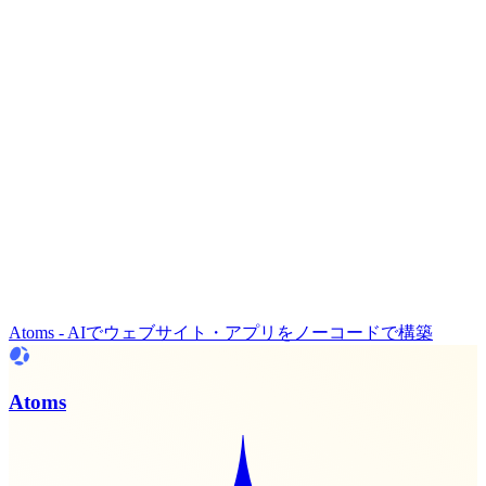
Atoms - AIでウェブサイト・アプリをノーコードで構築
Atoms