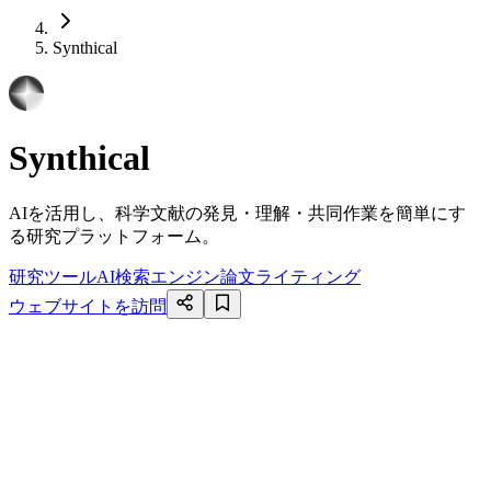
Synthical
Synthical
AIを活用し、科学文献の発見・理解・共同作業を簡単にす
る研究プラットフォーム。
研究ツール
AI検索エンジン
論文ライティング
ウェブサイトを訪問