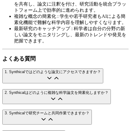
を共有し、論文に注釈を付け、研究活動を統合プラッ
トフォーム上で効率的に進められます。
複雑な概念の簡素化
:
学生や若手研究者もAIによる簡
素化機能で難解な科学内容を理解しやすくなります。
最新研究のキャッチアップ
:
科学者は自分の分野の新
しい論文をモニタリングし、最新のトレンドや発見を
把握できます。
よくある質問
1
.
Synthicalではどのような論文にアクセスできますか？
2
.
Synthicalはどのように複雑な科学論文を簡素化しますか？
3
.
Synthicalで研究チームと共同作業できますか？