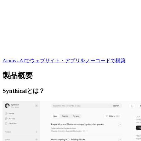
Atoms - AIでウェブサイト・アプリをノーコードで構築
製品概要
Synthicalとは？