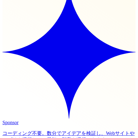
Sponsor
コーディング不要。数分でアイデアを検証し、Webサイトや