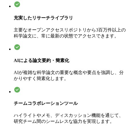
充実したリサーチライブラリ
主要なオープンアクセスリポジトリから3百万件以上の
科学論文に、常に最新の状態でアクセスできます。
AIによる論文要約・簡素化
AIが複雑な科学論文の重要な概念や要点を強調し、分
かりやすく簡素化します。
チームコラボレーションツール
ハイライトやメモ、ディスカッション機能を通じて、
研究チーム間のシームレスな協力を実現します。