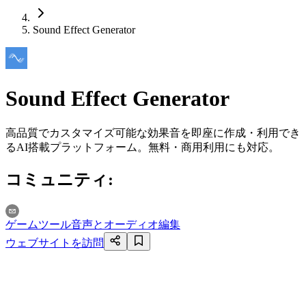
Sound Effect Generator
Sound Effect Generator
高品質でカスタマイズ可能な効果音を即座に作成・利用でき
るAI搭載プラットフォーム。無料・商用利用にも対応。
コミュニティ
:
ゲームツール
音声とオーディオ編集
ウェブサイトを訪問