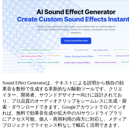
Sound Effect Generatorは、テキストによる説明から独自の効
果音を数秒で生成する革新的なAI駆動ツールです。クリエ
イター、開発者、サウンドデザイナー向けに設計されてお
り、プロ品質のオーディオクリップをシームレスに生成・探
索・ダウンロードできます。Googleアカウントでログインす
れば、無料で効果音生成や拡大中のAIサウンドライブラリ
にアクセス可能。個人・商用利用の両方に対応し、メディア
プロジェクトでライセンス料なしで幅広く活用できます。