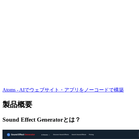
Atoms - AIでウェブサイト・アプリをノーコードで構築
製品概要
Sound Effect Generatorとは？