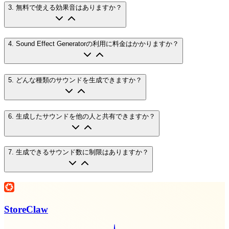
3
.
無料で使える効果音はありますか？
4
.
Sound Effect Generatorの利用に料金はかかりますか？
5
.
どんな種類のサウンドを生成できますか？
6
.
生成したサウンドを他の人と共有できますか？
7
.
生成できるサウンド数に制限はありますか？
StoreClaw