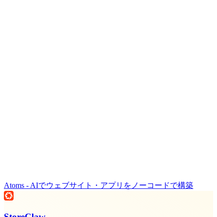
Atoms - AIでウェブサイト・アプリをノーコードで構築
StoreClaw