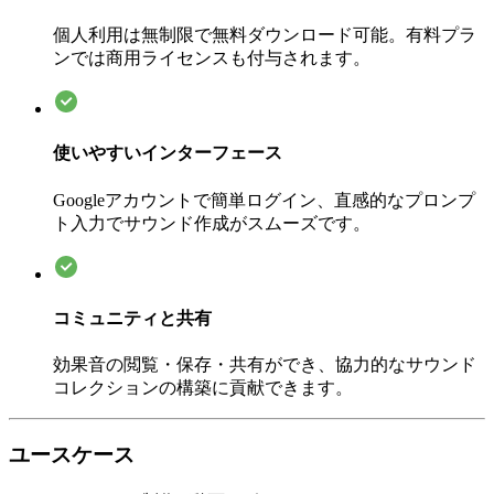
個人利用は無制限で無料ダウンロード可能。有料プラ
ンでは商用ライセンスも付与されます。
使いやすいインターフェース
Googleアカウントで簡単ログイン、直感的なプロンプ
ト入力でサウンド作成がスムーズです。
コミュニティと共有
効果音の閲覧・保存・共有ができ、協力的なサウンド
コレクションの構築に貢献できます。
ユースケース