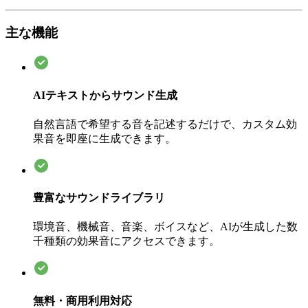
主な機能
AIテキストからサウンド生成
自然言語で希望する音を記述するだけで、カスタム効
果音を即座に生成できます。
豊富なサウンドライブラリ
環境音、機械音、音楽、ボイスなど、AIが生成した数
千種類の効果音にアクセスできます。
無料・商用利用対応