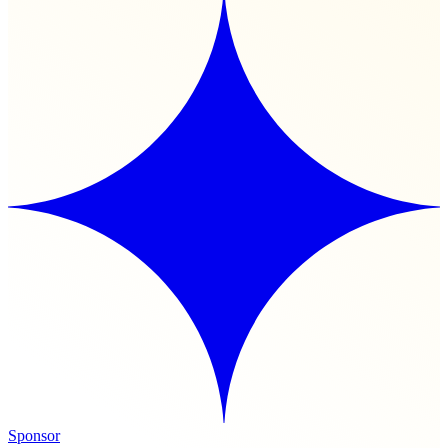
Sponsor