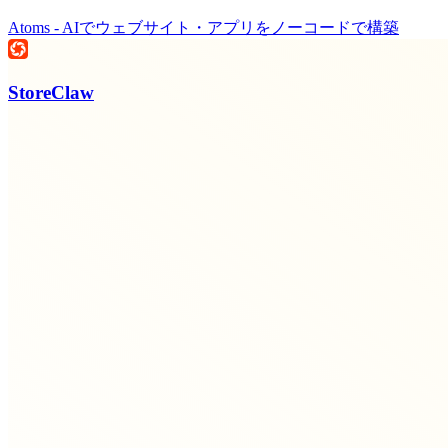
Atoms - AIでウェブサイト・アプリをノーコードで構築
StoreClaw