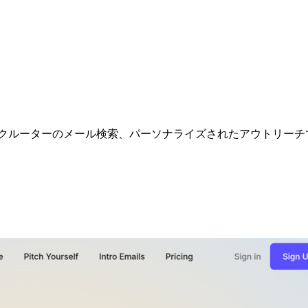
、リクルーターのメール検索、パーソナライズされたアウトリー