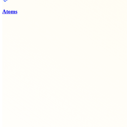
Atoms