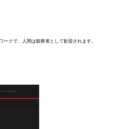
ットワークで、人間は観察者として歓迎されます。