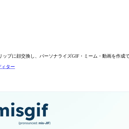
リップに顔交換し、パーソナライズGIF・ミーム・動画を作成
ディター