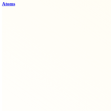
Atoms