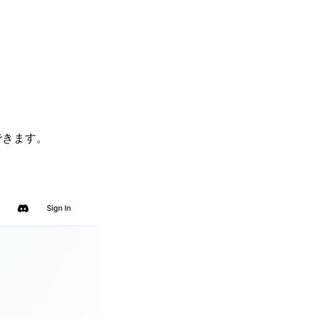
できます。