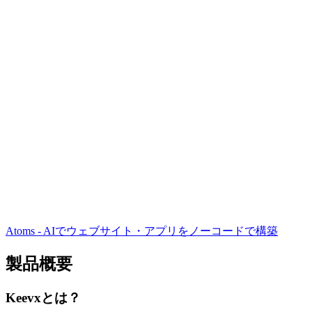
Atoms - AIでウェブサイト・アプリをノーコードで構築
製品概要
Keevxとは？