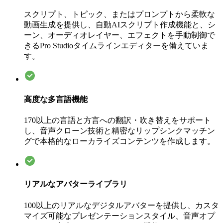
スクリプト、トピック、またはプロンプトから柔軟な
動画生成を提供し、自動AIスクリプト作成機能と、シ
ーン、オーディオレイヤー、エフェクトを手動制御で
きるPro Studioタイムラインエディターを備えていま
す。
高度な多言語機能
170以上の言語と方言への翻訳・吹き替えをサポート
し、音声クローン技術と精密なリップシンクマッチン
グで本格的なローカライズコンテンツを作成します。
リアルなアバターライブラリ
100以上のリアルなデジタルアバターを提供し、カスタ
マイズ可能なプレゼンテーションスタイル、音声オプ