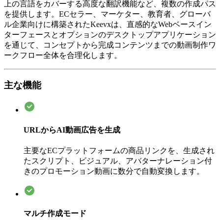
上の言語をカバーする高度な翻訳機能など、複数の作成パス
を提供します。ECセラー、マーケター、教育者、グローバ
ル企業向けに構築されたKeevxは、直感的なWebベースイン
ターフェースとオプションのデスクトップアプリケーション
を通じて、コンセプトから完成コンテンツまでの動画制作ワ
ークフロー全体を合理化します。
主な機能
URLからAI動画広告を生成
主要なECプラットフォームの商品リンクを、生成され
たスクリプト、ビジュアル、アバターナレーション付
きのプロモーション動画に数分で自動変換します。
マルチ作成モード