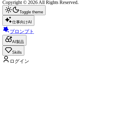
Copyright ©
2026
All Rights Reserved.
Toggle theme
仕事向けAI
プロンプト
AI製品
Skills
ログイン