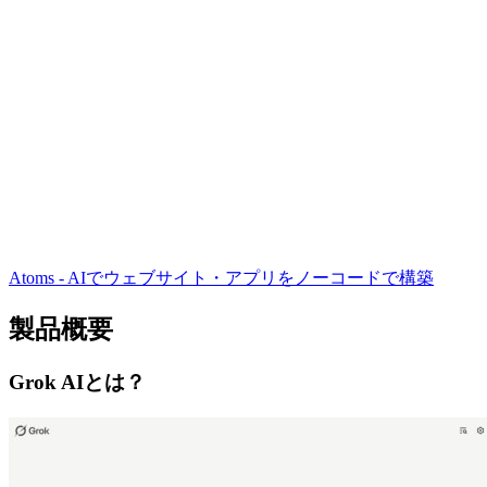
Atoms - AIでウェブサイト・アプリをノーコードで構築
製品概要
Grok AIとは？