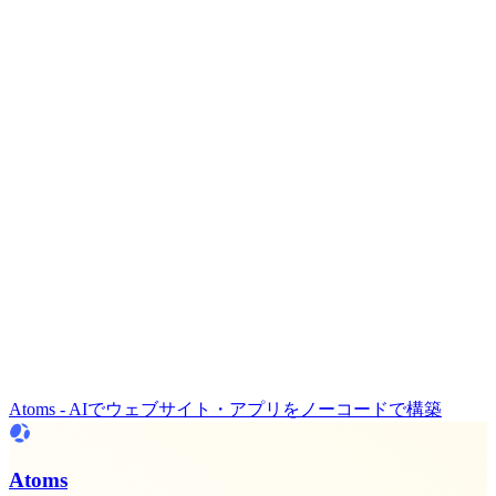
Atoms - AIでウェブサイト・アプリをノーコードで構築
Atoms