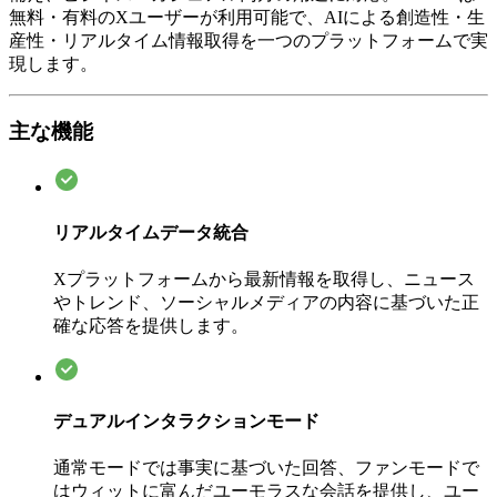
無料・有料のXユーザーが利用可能で、AIによる創造性・生
産性・リアルタイム情報取得を一つのプラットフォームで実
現します。
主な機能
リアルタイムデータ統合
Xプラットフォームから最新情報を取得し、ニュース
やトレンド、ソーシャルメディアの内容に基づいた正
確な応答を提供します。
デュアルインタラクションモード
通常モードでは事実に基づいた回答、ファンモードで
はウィットに富んだユーモラスな会話を提供し、ユー