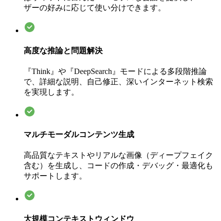
ザーの好みに応じて使い分けできます。
高度な推論と問題解決
『Think』や『DeepSearch』モードによる多段階推論
で、詳細な説明、自己修正、深いインターネット検索
を実現します。
マルチモーダルコンテンツ生成
高品質なテキストやリアルな画像（ディープフェイク
含む）を生成し、コードの作成・デバッグ・最適化も
サポートします。
大規模コンテキストウィンドウ