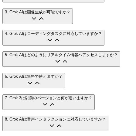
3
.
Grok AIは画像生成が可能ですか？
4
.
Grok AIはコーディングタスクに対応していますか？
5
.
Grok AIはどのようにリアルタイム情報へアクセスしますか？
6
.
Grok AIは無料で使えますか？
7
.
Grok 3は以前のバージョンと何が違いますか？
8
.
Grok AIは音声インタラクションに対応していますか？