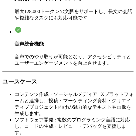
最大128,000トークンの文脈をサポートし、長文の会話
や複雑なタスクにも対応可能です。
音声統合機能
音声でのやり取りが可能となり、アクセシビリティと
ユーザーエンゲージメントを向上させます。
ユースケース
コンテンツ作成・ソーシャルメディア
:
Xプラットフォ
ームと連携し、投稿・マーケティング資料・クリエイ
ティブプロジェクト向けの魅力的なテキストや画像を
生成します。
ソフトウェア開発
:
複数のプログラミング言語に対応
し、コードの生成・レビュー・デバッグを支援しま
す。