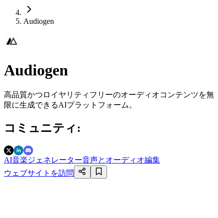
Audiogen
Audiogen
高品質かつロイヤリティフリーのオーディオコンテンツを無
限に生成できるAIプラットフォーム。
コミュニティ
:
AI音楽ジェネレーター
音声とオーディオ編集
ウェブサイトを訪問