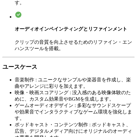
す。
オーディオインペインティングとリファインメント
クリップの音質を向上させるためのリファイン・エン
ハンスツールを搭載。
ユースケース
音楽制作
:
ユニークなサンプルや楽器音を作成し、楽
曲やアレンジに彩りを加えます。
映像・映画スコアリング
:
没入感のある映像体験のた
めに、カスタム効果音やBGMを生成します。
ゲームオーディオデザイン
:
多彩なサウンドスケープ
や効果音でインタラクティブなゲーム環境を強化しま
す。
ポッドキャスト・コンテンツ制作
:
ポッドキャスト、
広告、デジタルメディア向けにオリジナルのオーディ