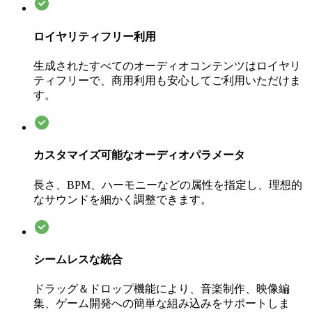
ロイヤリティフリー利用
生成されたすべてのオーディオコンテンツはロイヤリ
ティフリーで、商用利用も安心してご利用いただけま
す。
カスタマイズ可能なオーディオパラメータ
長さ、BPM、ハーモニーなどの属性を指定し、理想的
なサウンドを細かく調整できます。
シームレスな統合
ドラッグ＆ドロップ機能により、音楽制作、映像編
集、ゲーム開発への簡単な組み込みをサポートしま