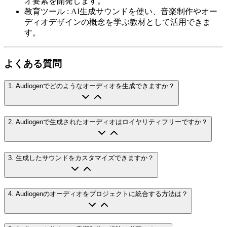
オ要素を開発します。
教育ツール
:
AI生成サウンドを使い、音楽制作やオー
ディオデザインの概念を学ぶ教材として活用できま
す。
よくある質問
1
.
Audiogenでどのようなオーディオを生成できますか？
2
.
Audiogenで生成されたオーディオはロイヤリティフリーですか？
3
.
生成したサウンドをカスタマイズできますか？
4
.
Audiogenのオーディオをプロジェクトに統合する方法は？