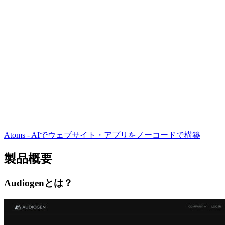
Atoms - AIでウェブサイト・アプリをノーコードで構築
製品概要
Audiogenとは？