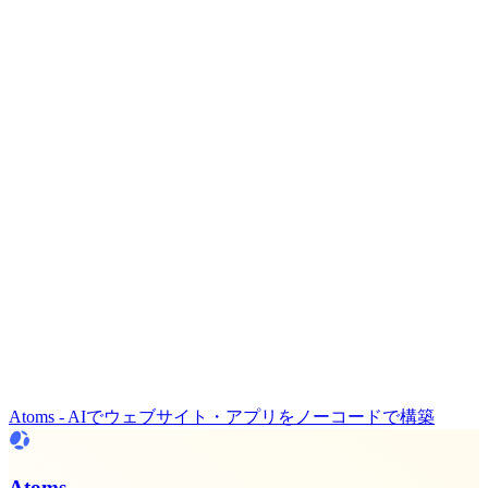
Atoms - AIでウェブサイト・アプリをノーコードで構築
Atoms