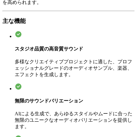
を高められます。
主な機能
スタジオ品質の高音質サウンド
多様なクリエイティブプロジェクトに適した、プロフ
ェッショナルグレードのオーディオサンプル、楽器、
エフェクトを生成します。
無限のサウンドバリエーション
AIによる生成で、あらゆるスタイルやムードに合った
無限のユニークなオーディオバリエーションを提供し
ます。