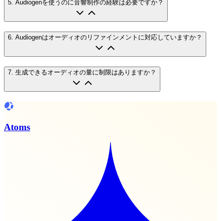
5
.
Audiogenを使うのに音響制作の経験は必要ですか？
6
.
Audiogenはオーディオのリファインメントに対応していますか？
7
.
生成できるオーディオの量に制限はありますか？
Atoms