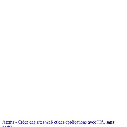
Atoms - Créez des sites web et des applications avec l'IA, sans