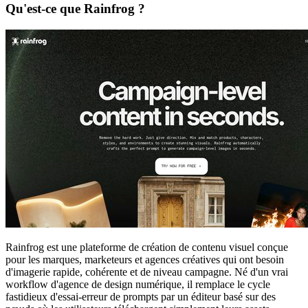
Qu'est-ce que Rainfrog ?
Rainfrog est une plateforme de création de contenu visuel conçue
pour les marques, marketeurs et agences créatives qui ont besoin
d'imagerie rapide, cohérente et de niveau campagne. Né d'un vrai
workflow d'agence de design numérique, il remplace le cycle
fastidieux d'essai-erreur de prompts par un éditeur basé sur des