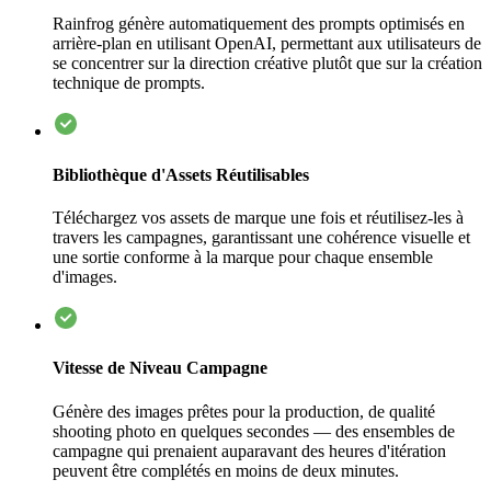
Rainfrog génère automatiquement des prompts optimisés en
arrière-plan en utilisant OpenAI, permettant aux utilisateurs de
se concentrer sur la direction créative plutôt que sur la création
technique de prompts.
Bibliothèque d'Assets Réutilisables
Téléchargez vos assets de marque une fois et réutilisez-les à
travers les campagnes, garantissant une cohérence visuelle et
une sortie conforme à la marque pour chaque ensemble
d'images.
Vitesse de Niveau Campagne
Génère des images prêtes pour la production, de qualité
shooting photo en quelques secondes — des ensembles de
campagne qui prenaient auparavant des heures d'itération
peuvent être complétés en moins de deux minutes.