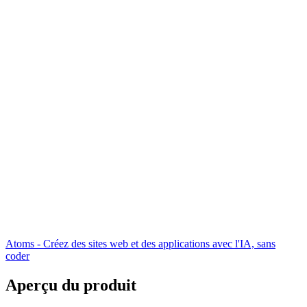
Atoms - Créez des sites web et des applications avec l'IA, sans
coder
Aperçu du produit