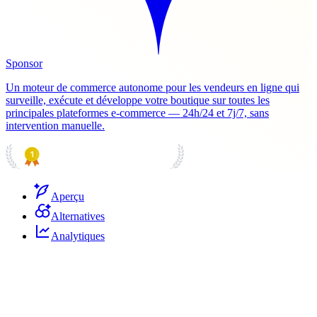
Sponsor
Un moteur de commerce autonome pour les vendeurs en ligne qui
surveille, exécute et développe votre boutique sur toutes les
principales plateformes e-commerce — 24h/24 et 7j/7, sans
intervention manuelle.
PRODUCT HUNT
#1 Product of the Day
Aperçu
Alternatives
Analytiques