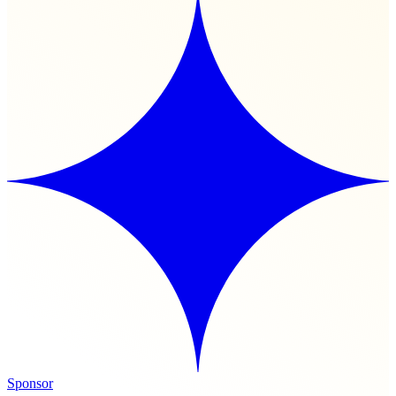
Sponsor