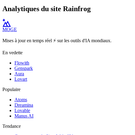
Analytiques du site Rainfrog
MOGE
Mises à jour en temps réel ⚡️ sur les outils d'IA mondiaux.
En vedette
Flowith
Genspark
Aura
Lovart
Populaire
Atoms
Dreamina
Lovable
Manus AI
Tendance