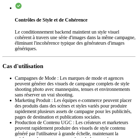
Contrôles de Style et de Cohérence
Le conditionnement backend maintient un style visuel
cohérent à travers une série d'images dans la même campagne,
éliminant l'incohérence typique des générateurs d'images
génériques.
Cas d'utilisation
Campagnes de Mode
:
Les marques de mode et agences
peuvent générer des visuels de campagne complets de style
shooting photo avec mannequins, tenues et environnements
sans réserver un vrai shooting.
Marketing Produit
:
Les équipes e-commerce peuvent placer
des produits dans des scènes et styles variés pour produire
rapidement plusieurs assets de campagne pour les publicités,
pages de destination et publications sociales.
Production de Contenu UGC
:
Les créateurs et marketeurs
peuvent rapidement produire des visuels de style contenu
généré par l'utilisateur à grande échelle, maintenant la