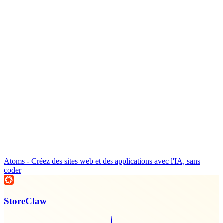
Atoms - Créez des sites web et des applications avec l'IA, sans
coder
StoreClaw