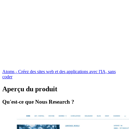
Atoms - Créez des sites web et des applications avec l'IA, sans
coder
Aperçu du produit
Qu'est-ce que Nous Research ?