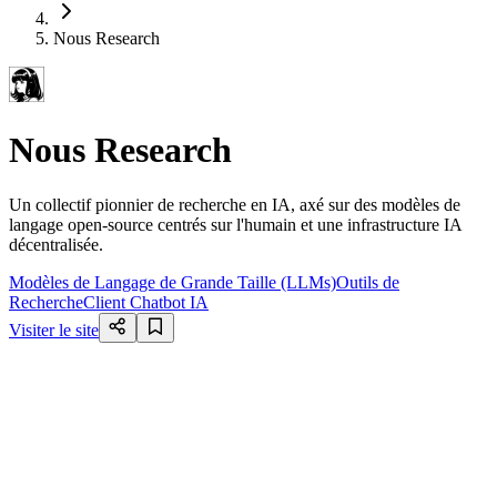
Nous Research
Nous Research
Un collectif pionnier de recherche en IA, axé sur des modèles de
langage open-source centrés sur l'humain et une infrastructure IA
décentralisée.
Modèles de Langage de Grande Taille (LLMs)
Outils de
Recherche
Client Chatbot IA
Visiter le site