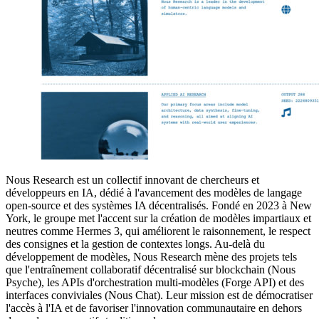
Nous Research est un collectif innovant de chercheurs et
développeurs en IA, dédié à l'avancement des modèles de langage
open-source et des systèmes IA décentralisés. Fondé en 2023 à New
York, le groupe met l'accent sur la création de modèles impartiaux et
neutres comme Hermes 3, qui améliorent le raisonnement, le respect
des consignes et la gestion de contextes longs. Au-delà du
développement de modèles, Nous Research mène des projets tels
que l'entraînement collaboratif décentralisé sur blockchain (Nous
Psyche), les APIs d'orchestration multi-modèles (Forge API) et des
interfaces conviviales (Nous Chat). Leur mission est de démocratiser
l'accès à l'IA et de favoriser l'innovation communautaire en dehors