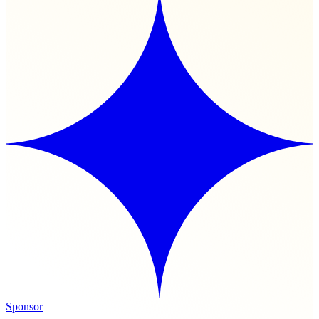
Sponsor