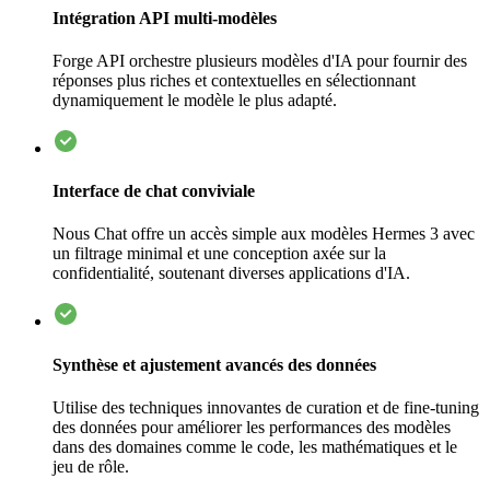
Intégration API multi-modèles
Forge API orchestre plusieurs modèles d'IA pour fournir des
réponses plus riches et contextuelles en sélectionnant
dynamiquement le modèle le plus adapté.
Interface de chat conviviale
Nous Chat offre un accès simple aux modèles Hermes 3 avec
un filtrage minimal et une conception axée sur la
confidentialité, soutenant diverses applications d'IA.
Synthèse et ajustement avancés des données
Utilise des techniques innovantes de curation et de fine-tuning
des données pour améliorer les performances des modèles
dans des domaines comme le code, les mathématiques et le
jeu de rôle.