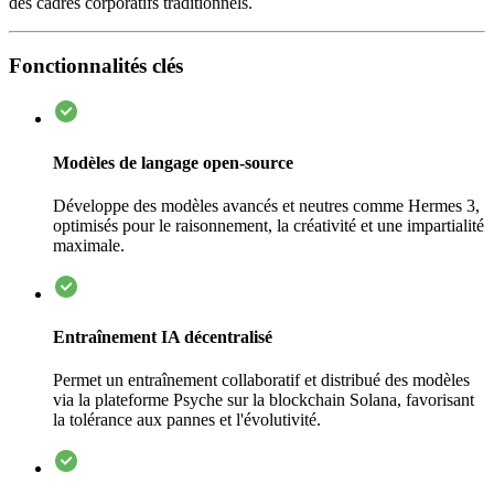
des cadres corporatifs traditionnels.
Fonctionnalités clés
Modèles de langage open-source
Développe des modèles avancés et neutres comme Hermes 3,
optimisés pour le raisonnement, la créativité et une impartialité
maximale.
Entraînement IA décentralisé
Permet un entraînement collaboratif et distribué des modèles
via la plateforme Psyche sur la blockchain Solana, favorisant
la tolérance aux pannes et l'évolutivité.