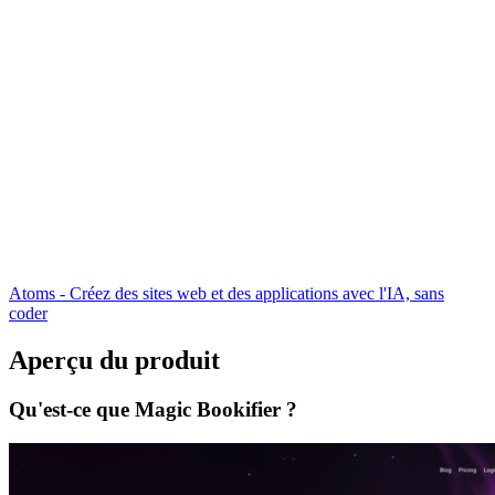
Atoms - Créez des sites web et des applications avec l'IA, sans
coder
Aperçu du produit
Qu'est-ce que Magic Bookifier ?