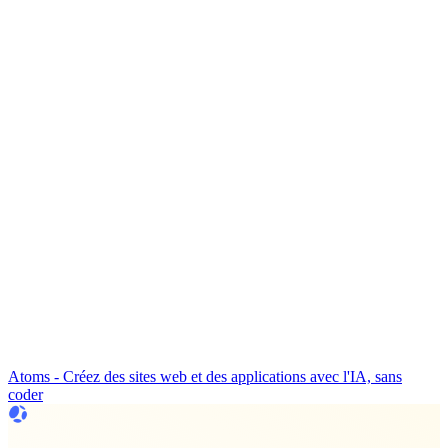
Atoms - Créez des sites web et des applications avec l'IA, sans
coder