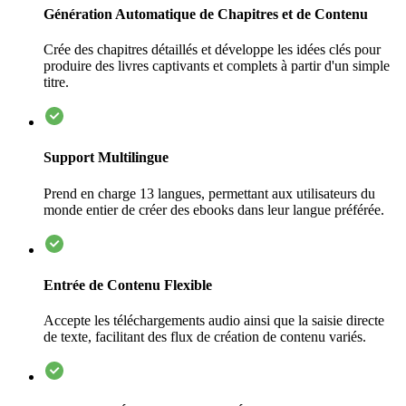
Génération Automatique de Chapitres et de Contenu
Crée des chapitres détaillés et développe les idées clés pour
produire des livres captivants et complets à partir d'un simple
titre.
Support Multilingue
Prend en charge 13 langues, permettant aux utilisateurs du
monde entier de créer des ebooks dans leur langue préférée.
Entrée de Contenu Flexible
Accepte les téléchargements audio ainsi que la saisie directe
de texte, facilitant des flux de création de contenu variés.