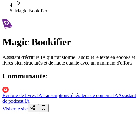
Magic Bookifier
Magic Bookifier
Assistant d'écriture IA qui transforme l'audio et le texte en ebooks et
livres bien structurés et de haute qualité avec un minimum d'efforts.
Communauté
:
Écriture de livres IA
Transcription
Générateur de contenu IA
Assistant
de podcast IA
Visiter le site