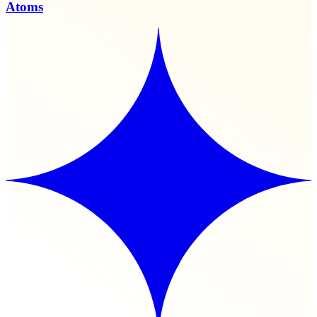
Atoms