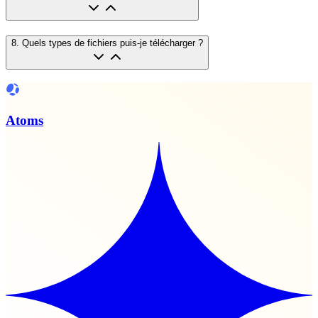
8
.
Quels types de fichiers puis-je télécharger ?
Atoms