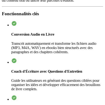
du contenu oral ou lancer leur parcours d'édition.
Fonctionnalités clés
Conversion Audio en Livre
Transcrit automatiquement et transforme les fichiers audio
(MP3, M4A, WAV) en ebooks bien structurés avec des
paragraphes et des chapitres cohérents.
Coach d'Écriture avec Questions d'Entretien
Guide les utilisateurs en générant des questions ciblées pour
organiser les idées et développer efficacement des brouillons
de livre complets.