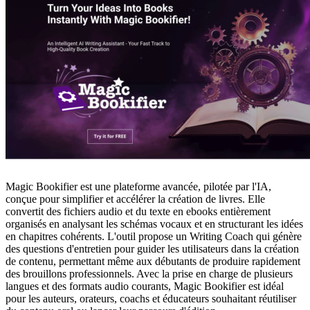
Magic Bookifier est une plateforme avancée, pilotée par l'IA,
conçue pour simplifier et accélérer la création de livres. Elle
convertit des fichiers audio et du texte en ebooks entièrement
organisés en analysant les schémas vocaux et en structurant les idées
en chapitres cohérents. L'outil propose un Writing Coach qui génère
des questions d'entretien pour guider les utilisateurs dans la création
de contenu, permettant même aux débutants de produire rapidement
des brouillons professionnels. Avec la prise en charge de plusieurs
langues et des formats audio courants, Magic Bookifier est idéal
pour les auteurs, orateurs, coachs et éducateurs souhaitant réutiliser