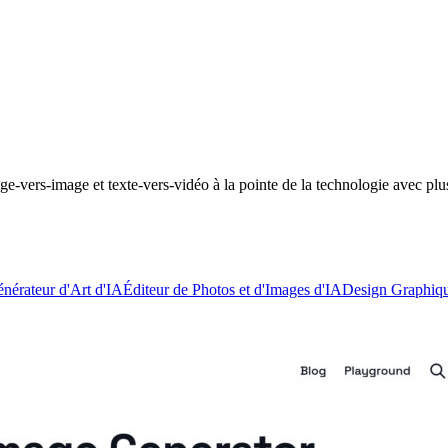
e-vers-image et texte-vers-vidéo à la pointe de la technologie avec plu
nérateur d'Art d'IA
Éditeur de Photos et d'Images d'IA
Design Graphiqu