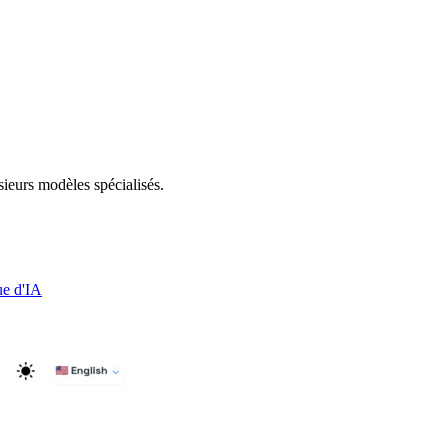
sieurs modèles spécialisés.
e d'IA