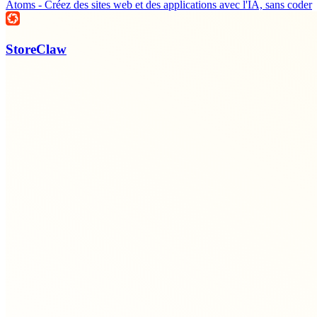
Atoms - Créez des sites web et des applications avec l'IA, sans coder
StoreClaw