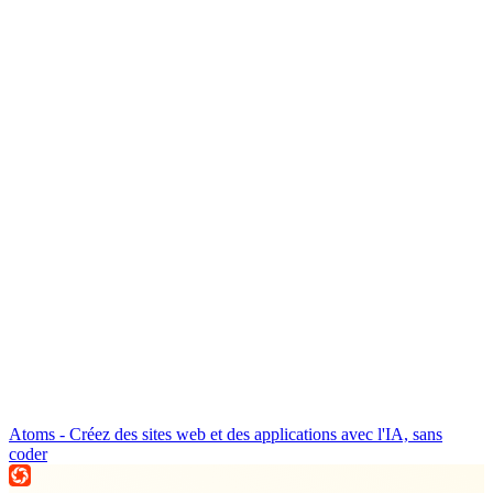
Atoms - Créez des sites web et des applications avec l'IA, sans
coder