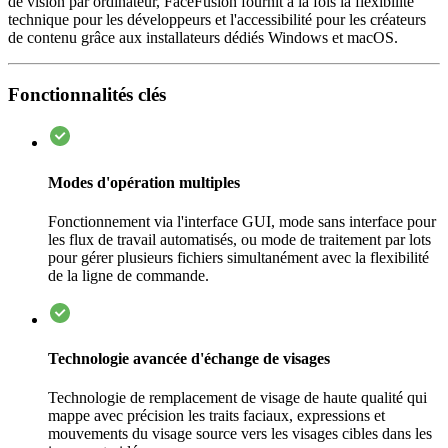
de vision par ordinateur, FaceFusion fournit à la fois la flexibilité
technique pour les développeurs et l'accessibilité pour les créateurs
de contenu grâce aux installateurs dédiés Windows et macOS.
Fonctionnalités clés
Modes d'opération multiples
Fonctionnement via l'interface GUI, mode sans interface pour
les flux de travail automatisés, ou mode de traitement par lots
pour gérer plusieurs fichiers simultanément avec la flexibilité
de la ligne de commande.
Technologie avancée d'échange de visages
Technologie de remplacement de visage de haute qualité qui
mappe avec précision les traits faciaux, expressions et
mouvements du visage source vers les visages cibles dans les