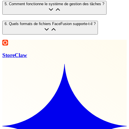
5
.
Comment fonctionne le système de gestion des tâches ?
6
.
Quels formats de fichiers FaceFusion supporte-t-il ?
StoreClaw