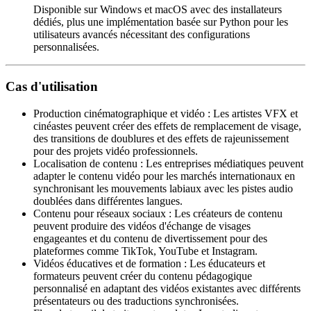
Disponible sur Windows et macOS avec des installateurs
dédiés, plus une implémentation basée sur Python pour les
utilisateurs avancés nécessitant des configurations
personnalisées.
Cas d'utilisation
Production cinématographique et vidéo
:
Les artistes VFX et
cinéastes peuvent créer des effets de remplacement de visage,
des transitions de doublures et des effets de rajeunissement
pour des projets vidéo professionnels.
Localisation de contenu
:
Les entreprises médiatiques peuvent
adapter le contenu vidéo pour les marchés internationaux en
synchronisant les mouvements labiaux avec les pistes audio
doublées dans différentes langues.
Contenu pour réseaux sociaux
:
Les créateurs de contenu
peuvent produire des vidéos d'échange de visages
engageantes et du contenu de divertissement pour des
plateformes comme TikTok, YouTube et Instagram.
Vidéos éducatives et de formation
:
Les éducateurs et
formateurs peuvent créer du contenu pédagogique
personnalisé en adaptant des vidéos existantes avec différents
présentateurs ou des traductions synchronisées.