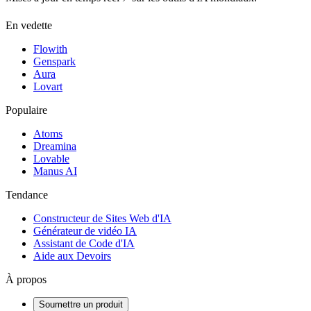
En vedette
Flowith
Genspark
Aura
Lovart
Populaire
Atoms
Dreamina
Lovable
Manus AI
Tendance
Constructeur de Sites Web d'IA
Générateur de vidéo IA
Assistant de Code d'IA
Aide aux Devoirs
À propos
Soumettre un produit