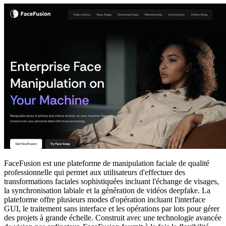
FaceFusion est une plateforme de manipulation faciale de qualité
professionnelle qui permet aux utilisateurs d'effectuer des
transformations faciales sophistiquées incluant l'échange de visages,
la synchronisation labiale et la génération de vidéos deepfake. La
plateforme offre plusieurs modes d'opération incluant l'interface
GUI, le traitement sans interface et les opérations par lots pour gérer
des projets à grande échelle. Construit avec une technologie avancée