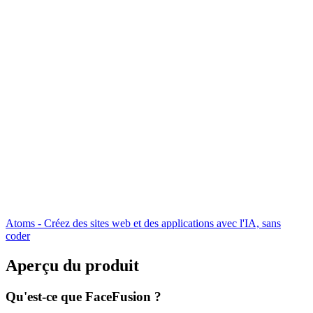
Atoms - Créez des sites web et des applications avec l'IA, sans
coder
Aperçu du produit
Qu'est-ce que FaceFusion ?