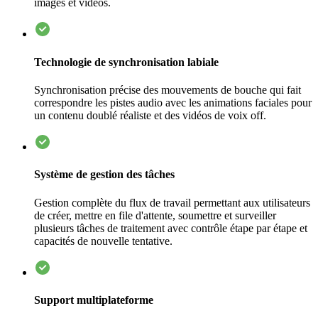
images et vidéos.
Technologie de synchronisation labiale
Synchronisation précise des mouvements de bouche qui fait
correspondre les pistes audio avec les animations faciales pour
un contenu doublé réaliste et des vidéos de voix off.
Système de gestion des tâches
Gestion complète du flux de travail permettant aux utilisateurs
de créer, mettre en file d'attente, soumettre et surveiller
plusieurs tâches de traitement avec contrôle étape par étape et
capacités de nouvelle tentative.
Support multiplateforme