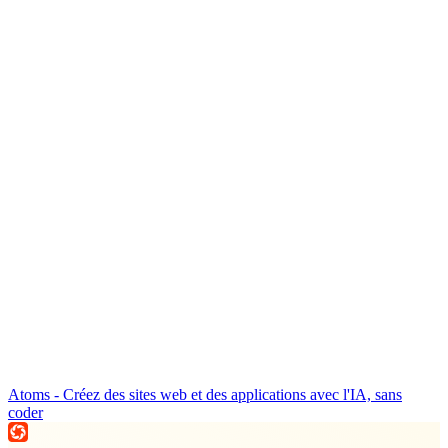
Atoms - Créez des sites web et des applications avec l'IA, sans
coder