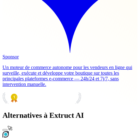
Sponsor
Un moteur de commerce autonome pour les vendeurs en ligne qui
surveille, exécute et développe votre boutique sur toutes les
principales plateformes e-commerce — 24h/24 et 7j/7, sans
intervention manuelle.
PRODUCT HUNT
#1 Product of the Day
Alternatives à Extruct AI
🚀