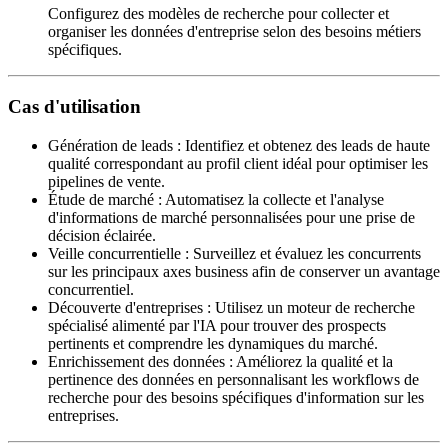
Configurez des modèles de recherche pour collecter et
organiser les données d'entreprise selon des besoins métiers
spécifiques.
Cas d'utilisation
Génération de leads
:
Identifiez et obtenez des leads de haute
qualité correspondant au profil client idéal pour optimiser les
pipelines de vente.
Étude de marché
:
Automatisez la collecte et l'analyse
d'informations de marché personnalisées pour une prise de
décision éclairée.
Veille concurrentielle
:
Surveillez et évaluez les concurrents
sur les principaux axes business afin de conserver un avantage
concurrentiel.
Découverte d'entreprises
:
Utilisez un moteur de recherche
spécialisé alimenté par l'IA pour trouver des prospects
pertinents et comprendre les dynamiques du marché.
Enrichissement des données
:
Améliorez la qualité et la
pertinence des données en personnalisant les workflows de
recherche pour des besoins spécifiques d'information sur les
entreprises.