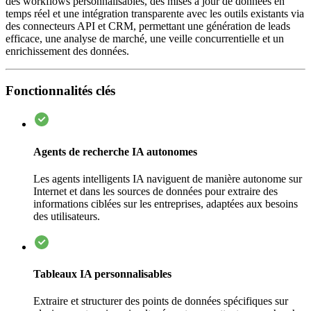
des workflows personnalisables, des mises à jour de données en
temps réel et une intégration transparente avec les outils existants via
des connecteurs API et CRM, permettant une génération de leads
efficace, une analyse de marché, une veille concurrentielle et un
enrichissement des données.
Fonctionnalités clés
Agents de recherche IA autonomes
Les agents intelligents IA naviguent de manière autonome sur
Internet et dans les sources de données pour extraire des
informations ciblées sur les entreprises, adaptées aux besoins
des utilisateurs.
Tableaux IA personnalisables
Extraire et structurer des points de données spécifiques sur