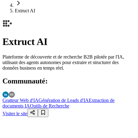
Extruct AI
Extruct AI
Plateforme de découverte et de recherche B2B pilotée par l'IA,
utilisant des agents autonomes pour extraire et structurer des
données business en temps réel.
Communauté
:
Gratteur Web d'IA
Génération de Leads d'IA
Extraction de
documents IA
Outils de Recherche
Visiter le site