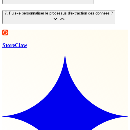
7
.
Puis-je personnaliser le processus d'extraction des données ?
StoreClaw