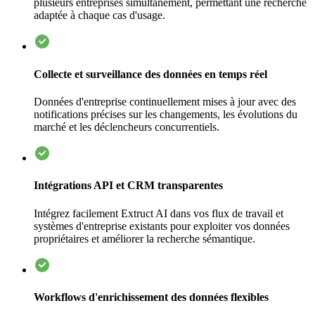
plusieurs entreprises simultanément, permettant une recherche
adaptée à chaque cas d'usage.
Collecte et surveillance des données en temps réel
Données d'entreprise continuellement mises à jour avec des
notifications précises sur les changements, les évolutions du
marché et les déclencheurs concurrentiels.
Intégrations API et CRM transparentes
Intégrez facilement Extruct AI dans vos flux de travail et
systèmes d'entreprise existants pour exploiter vos données
propriétaires et améliorer la recherche sémantique.
Workflows d'enrichissement des données flexibles