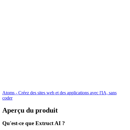
Atoms - Créez des sites web et des applications avec l'IA, sans
coder
Aperçu du produit
Qu'est-ce que Extruct AI ?