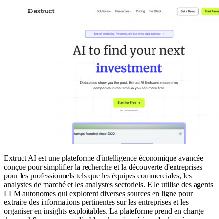
Extruct AI est une plateforme d'intelligence économique avancée
conçue pour simplifier la recherche et la découverte d'entreprises
pour les professionnels tels que les équipes commerciales, les
analystes de marché et les analystes sectoriels. Elle utilise des agents
LLM autonomes qui explorent diverses sources en ligne pour
extraire des informations pertinentes sur les entreprises et les
organiser en insights exploitables. La plateforme prend en charge