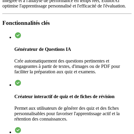
intégrée et à l'analyse de performance en temps réel, EdutorAI
optimise l'apprentissage personnalisé et l'efficacité de l'évaluation.
Fonctionnalités clés
Générateur de Questions IA
Crée automatiquement des questions pertinentes et
engageantes à partir de textes, d'images ou de PDF pour
faciliter la préparation aux quiz et examens.
Créateur interactif de quiz et de fiches de révision
Permet aux utilisateurs de générer des quiz et des fiches
personnalisables pour favoriser l'apprentissage actif et la
rétention des connaissances.