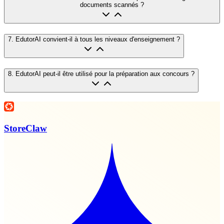
documents scannés ?
7
.
EdutorAI convient-il à tous les niveaux d'enseignement ?
8
.
EdutorAI peut-il être utilisé pour la préparation aux concours ?
StoreClaw