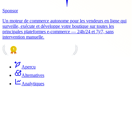
Sponsor
Un moteur de commerce autonome pour les vendeurs en ligne qui
surveille, exécute et développe votre boutique sur toutes les
principales plateformes e-commerce — 24h/24 et 7j/7, sans
intervention manuelle.
PRODUCT HUNT
#1 Product of the Day
Aperçu
Alternatives
Analytiques