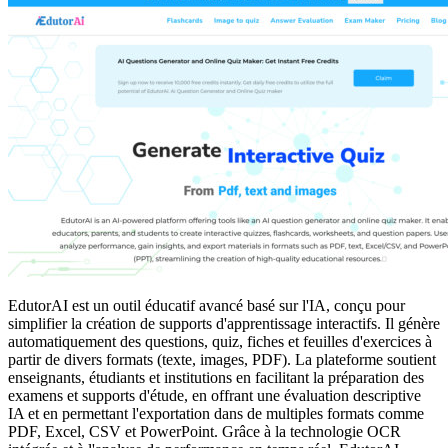
EdutorAI est un outil éducatif avancé basé sur l'IA, conçu pour
simplifier la création de supports d'apprentissage interactifs. Il génère
automatiquement des questions, quiz, fiches et feuilles d'exercices à
partir de divers formats (texte, images, PDF). La plateforme soutient
enseignants, étudiants et institutions en facilitant la préparation des
examens et supports d'étude, en offrant une évaluation descriptive
IA et en permettant l'exportation dans de multiples formats comme
PDF, Excel, CSV et PowerPoint. Grâce à la technologie OCR