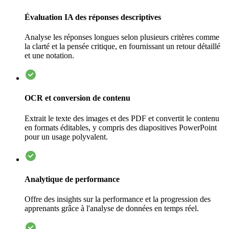
Évaluation IA des réponses descriptives
Analyse les réponses longues selon plusieurs critères comme
la clarté et la pensée critique, en fournissant un retour détaillé
et une notation.
OCR et conversion de contenu
Extrait le texte des images et des PDF et convertit le contenu
en formats éditables, y compris des diapositives PowerPoint
pour un usage polyvalent.
Analytique de performance
Offre des insights sur la performance et la progression des
apprenants grâce à l'analyse de données en temps réel.