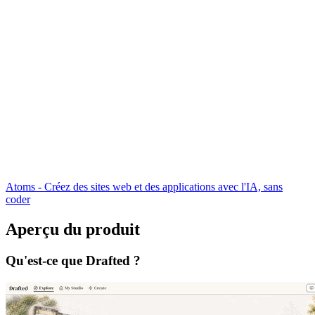
Atoms - Créez des sites web et des applications avec l'IA, sans
coder
Aperçu du produit
Qu'est-ce que Drafted ?