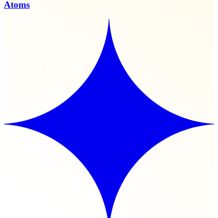
Atoms