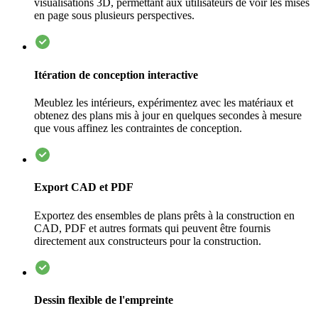
visualisations 3D, permettant aux utilisateurs de voir les mises
en page sous plusieurs perspectives.
Itération de conception interactive
Meublez les intérieurs, expérimentez avec les matériaux et
obtenez des plans mis à jour en quelques secondes à mesure
que vous affinez les contraintes de conception.
Export CAD et PDF
Exportez des ensembles de plans prêts à la construction en
CAD, PDF et autres formats qui peuvent être fournis
directement aux constructeurs pour la construction.
Dessin flexible de l'empreinte