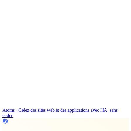
Atoms - Créez des sites web et des applications avec l'IA, sans
coder