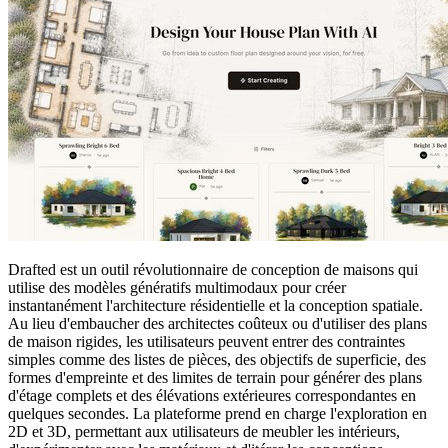
Drafted est un outil révolutionnaire de conception de maisons qui
utilise des modèles génératifs multimodaux pour créer
instantanément l'architecture résidentielle et la conception spatiale.
Au lieu d'embaucher des architectes coûteux ou d'utiliser des plans
de maison rigides, les utilisateurs peuvent entrer des contraintes
simples comme des listes de pièces, des objectifs de superficie, des
formes d'empreinte et des limites de terrain pour générer des plans
d'étage complets et des élévations extérieures correspondantes en
quelques secondes. La plateforme prend en charge l'exploration en
2D et 3D, permettant aux utilisateurs de meubler les intérieurs,