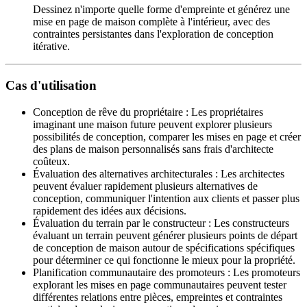
Dessinez n'importe quelle forme d'empreinte et générez une
mise en page de maison complète à l'intérieur, avec des
contraintes persistantes dans l'exploration de conception
itérative.
Cas d'utilisation
Conception de rêve du propriétaire
:
Les propriétaires
imaginant une maison future peuvent explorer plusieurs
possibilités de conception, comparer les mises en page et créer
des plans de maison personnalisés sans frais d'architecte
coûteux.
Évaluation des alternatives architecturales
:
Les architectes
peuvent évaluer rapidement plusieurs alternatives de
conception, communiquer l'intention aux clients et passer plus
rapidement des idées aux décisions.
Évaluation du terrain par le constructeur
:
Les constructeurs
évaluant un terrain peuvent générer plusieurs points de départ
de conception de maison autour de spécifications spécifiques
pour déterminer ce qui fonctionne le mieux pour la propriété.
Planification communautaire des promoteurs
:
Les promoteurs
explorant les mises en page communautaires peuvent tester
différentes relations entre pièces, empreintes et contraintes