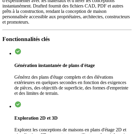
d'expérimenter avec les matériaux et d'itérer les conceptions
instantanément. Drafted fournit des fichiers CAD, PDF et autres
prêts à la construction, rendant la conception de maison
personnalisée accessible aux propriétaires, architectes, constructeurs
et promoteurs.
Fonctionnalités clés
Génération instantanée de plans d'étage
Générez des plans d'étage complets et des élévations
extérieures en quelques secondes en fonction des exigences
de pièces, des objectifs de superficie, des formes d'empreinte
et des limites de terrain.
Exploration 2D et 3D
Explorez les conceptions de maisons en plans d'étage 2D et