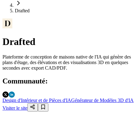
Drafted
Drafted
Plateforme de conception de maisons native de l'IA qui génère des
plans d'étage, des élévations et des visualisations 3D en quelques
secondes avec export CAD/PDF.
Communauté
:
Design d'Intérieur et de Pièces d'IA
Générateur de Modèles 3D d'IA
Visiter le site