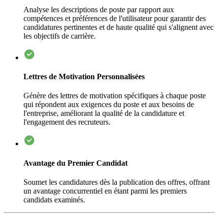
Analyse les descriptions de poste par rapport aux
compétences et préférences de l'utilisateur pour garantir des
candidatures pertinentes et de haute qualité qui s'alignent avec
les objectifs de carrière.
Lettres de Motivation Personnalisées
Génère des lettres de motivation spécifiques à chaque poste
qui répondent aux exigences du poste et aux besoins de
l'entreprise, améliorant la qualité de la candidature et
l'engagement des recruteurs.
Avantage du Premier Candidat
Soumet les candidatures dès la publication des offres, offrant
un avantage concurrentiel en étant parmi les premiers
candidats examinés.