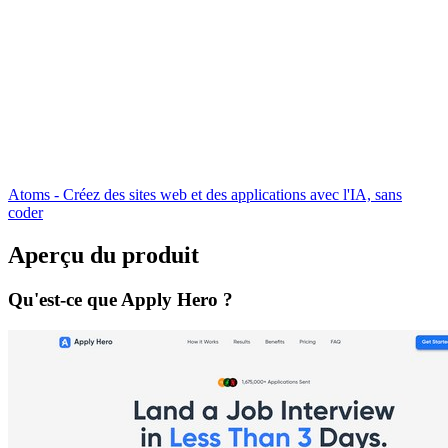
Atoms - Créez des sites web et des applications avec l'IA, sans
coder
Aperçu du produit
Qu'est-ce que Apply Hero ?