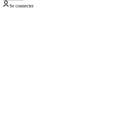
Se connecter