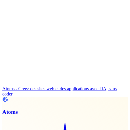
Atoms - Créez des sites web et des applications avec l'IA, sans
coder
Atoms