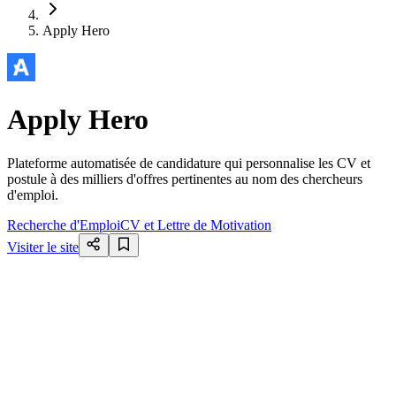
Apply Hero
Apply Hero
Plateforme automatisée de candidature qui personnalise les CV et
postule à des milliers d'offres pertinentes au nom des chercheurs
d'emploi.
Recherche d'Emploi
CV et Lettre de Motivation
Visiter le site