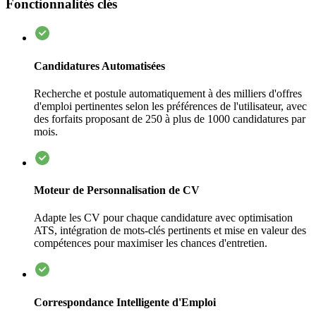
Fonctionnalités clés
Candidatures Automatisées
Recherche et postule automatiquement à des milliers d'offres
d'emploi pertinentes selon les préférences de l'utilisateur, avec
des forfaits proposant de 250 à plus de 1000 candidatures par
mois.
Moteur de Personnalisation de CV
Adapte les CV pour chaque candidature avec optimisation
ATS, intégration de mots-clés pertinents et mise en valeur des
compétences pour maximiser les chances d'entretien.
Correspondance Intelligente d'Emploi