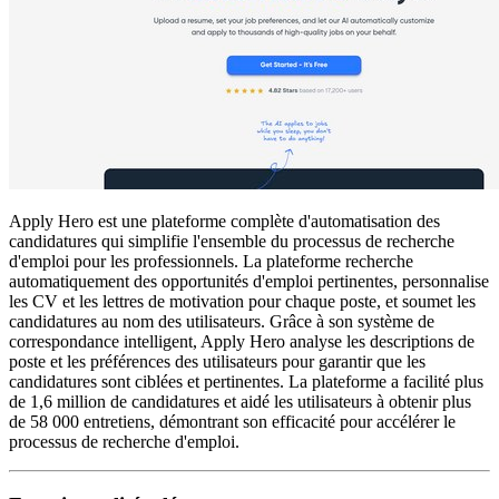
Apply Hero est une plateforme complète d'automatisation des
candidatures qui simplifie l'ensemble du processus de recherche
d'emploi pour les professionnels. La plateforme recherche
automatiquement des opportunités d'emploi pertinentes, personnalise
les CV et les lettres de motivation pour chaque poste, et soumet les
candidatures au nom des utilisateurs. Grâce à son système de
correspondance intelligent, Apply Hero analyse les descriptions de
poste et les préférences des utilisateurs pour garantir que les
candidatures sont ciblées et pertinentes. La plateforme a facilité plus
de 1,6 million de candidatures et aidé les utilisateurs à obtenir plus
de 58 000 entretiens, démontrant son efficacité pour accélérer le
processus de recherche d'emploi.