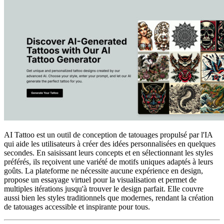
AI Tattoo est un outil de conception de tatouages propulsé par l'IA
qui aide les utilisateurs à créer des idées personnalisées en quelques
secondes. En saisissant leurs concepts et en sélectionnant les styles
préférés, ils reçoivent une variété de motifs uniques adaptés à leurs
goûts. La plateforme ne nécessite aucune expérience en design,
propose un essayage virtuel pour la visualisation et permet de
multiples itérations jusqu'à trouver le design parfait. Elle couvre
aussi bien les styles traditionnels que modernes, rendant la création
de tatouages accessible et inspirante pour tous.