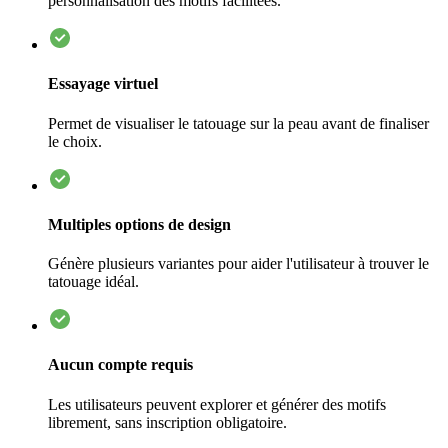
personnalisation des motifs facilitées.
Essayage virtuel
Permet de visualiser le tatouage sur la peau avant de finaliser
le choix.
Multiples options de design
Génère plusieurs variantes pour aider l'utilisateur à trouver le
tatouage idéal.
Aucun compte requis
Les utilisateurs peuvent explorer et générer des motifs
librement, sans inscription obligatoire.