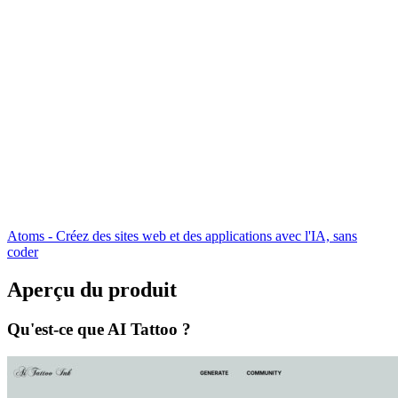
Atoms - Créez des sites web et des applications avec l'IA, sans
coder
Aperçu du produit
Qu'est-ce que AI Tattoo ?