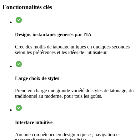
Fonctionnalités clés
Designs instantanés générés par l'IA
Crée des motifs de tatouage uniques en quelques secondes
selon les préférences et les idées de l'utilisateur.
Large choix de styles
Prend en charge une grande variété de styles de tatouage, du
traditionnel au moderne, pour tous les goûts.
Interface intuitive
Aucune compétence en design requise ; navigation et