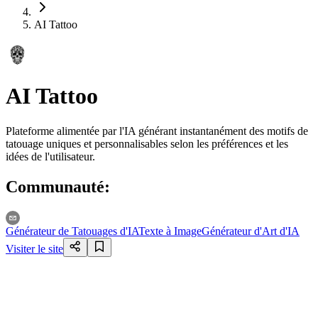
AI Tattoo
AI Tattoo
Plateforme alimentée par l'IA générant instantanément des motifs de
tatouage uniques et personnalisables selon les préférences et les
idées de l'utilisateur.
Communauté
:
Générateur de Tatouages d'IA
Texte à Image
Générateur d'Art d'IA
Visiter le site