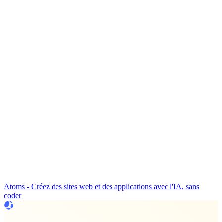
Atoms - Créez des sites web et des applications avec l'IA, sans
coder