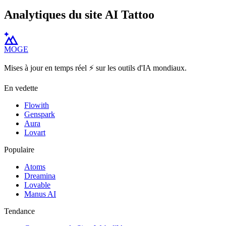
Analytiques du site AI Tattoo
MOGE
Mises à jour en temps réel ⚡️ sur les outils d'IA mondiaux.
En vedette
Flowith
Genspark
Aura
Lovart
Populaire
Atoms
Dreamina
Lovable
Manus AI
Tendance