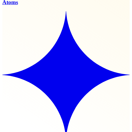
Atoms