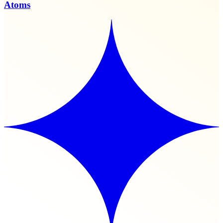
Atoms