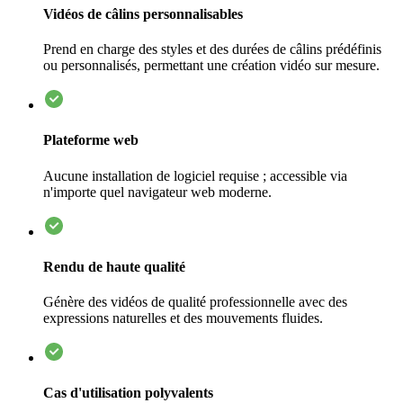
Vidéos de câlins personnalisables
Prend en charge des styles et des durées de câlins prédéfinis
ou personnalisés, permettant une création vidéo sur mesure.
Plateforme web
Aucune installation de logiciel requise ; accessible via
n'importe quel navigateur web moderne.
Rendu de haute qualité
Génère des vidéos de qualité professionnelle avec des
expressions naturelles et des mouvements fluides.
Cas d'utilisation polyvalents