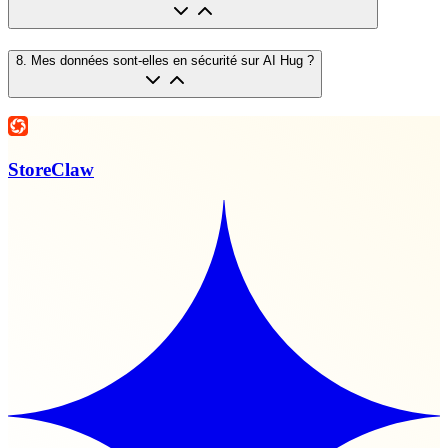
8
.
Mes données sont-elles en sécurité sur AI Hug ?
StoreClaw