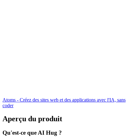
Atoms - Créez des sites web et des applications avec l'IA, sans
coder
Aperçu du produit
Qu'est-ce que AI Hug ?