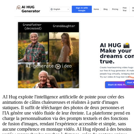
AI Hug exploite l'intelligence artificielle de pointe pour créer des
animations de câlins chaleureuses et réalistes à partir d'images
statiques. Il suffit de télécharger des photos de deux personnes et
l'IA génère une vidéo fluide de leur étreinte. La plateforme prend en
charge la personnalisation via des prompts textuels et des fonctions
de fusion d'images, rendant l'expérience accessible et simple, sans
aucune compétence en montage vidéo. AI Hug répond à des besoins