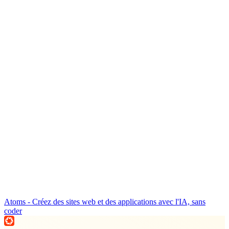
Atoms - Créez des sites web et des applications avec l'IA, sans
coder