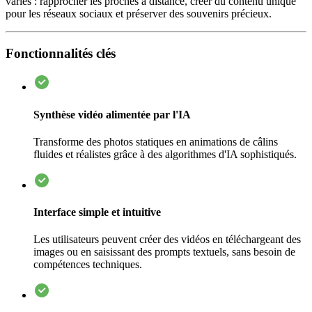
variés : rapprocher les proches à distance, créer du contenu unique
pour les réseaux sociaux et préserver des souvenirs précieux.
Fonctionnalités clés
Synthèse vidéo alimentée par l'IA
Transforme des photos statiques en animations de câlins
fluides et réalistes grâce à des algorithmes d'IA sophistiqués.
Interface simple et intuitive
Les utilisateurs peuvent créer des vidéos en téléchargeant des
images ou en saisissant des prompts textuels, sans besoin de
compétences techniques.