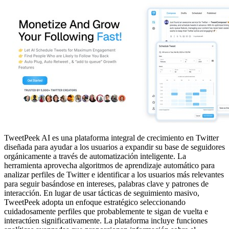
TweetPeek AI es una plataforma integral de crecimiento en Twitter
diseñada para ayudar a los usuarios a expandir su base de seguidores
orgánicamente a través de automatización inteligente. La
herramienta aprovecha algoritmos de aprendizaje automático para
analizar perfiles de Twitter e identificar a los usuarios más relevantes
para seguir basándose en intereses, palabras clave y patrones de
interacción. En lugar de usar tácticas de seguimiento masivo,
TweetPeek adopta un enfoque estratégico seleccionando
cuidadosamente perfiles que probablemente te sigan de vuelta e
interactúen significativamente. La plataforma incluye funciones