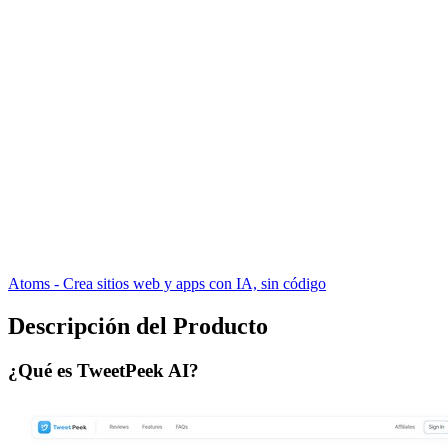
Atoms - Crea sitios web y apps con IA, sin código
Descripción del Producto
¿Qué es TweetPeek AI?