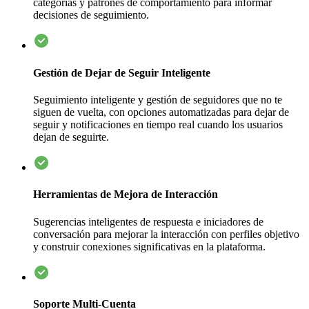
categorías y patrones de comportamiento para informar
decisiones de seguimiento.
Gestión de Dejar de Seguir Inteligente
Seguimiento inteligente y gestión de seguidores que no te
siguen de vuelta, con opciones automatizadas para dejar de
seguir y notificaciones en tiempo real cuando los usuarios
dejan de seguirte.
Herramientas de Mejora de Interacción
Sugerencias inteligentes de respuesta e iniciadores de
conversación para mejorar la interacción con perfiles objetivo
y construir conexiones significativas en la plataforma.
Soporte Multi-Cuenta