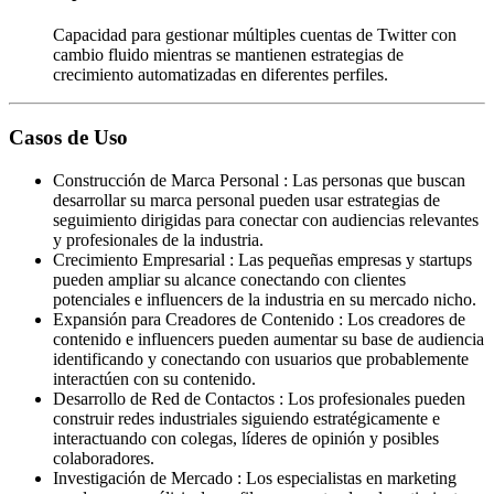
Capacidad para gestionar múltiples cuentas de Twitter con
cambio fluido mientras se mantienen estrategias de
crecimiento automatizadas en diferentes perfiles.
Casos de Uso
Construcción de Marca Personal
:
Las personas que buscan
desarrollar su marca personal pueden usar estrategias de
seguimiento dirigidas para conectar con audiencias relevantes
y profesionales de la industria.
Crecimiento Empresarial
:
Las pequeñas empresas y startups
pueden ampliar su alcance conectando con clientes
potenciales e influencers de la industria en su mercado nicho.
Expansión para Creadores de Contenido
:
Los creadores de
contenido e influencers pueden aumentar su base de audiencia
identificando y conectando con usuarios que probablemente
interactúen con su contenido.
Desarrollo de Red de Contactos
:
Los profesionales pueden
construir redes industriales siguiendo estratégicamente e
interactuando con colegas, líderes de opinión y posibles
colaboradores.
Investigación de Mercado
:
Los especialistas en marketing