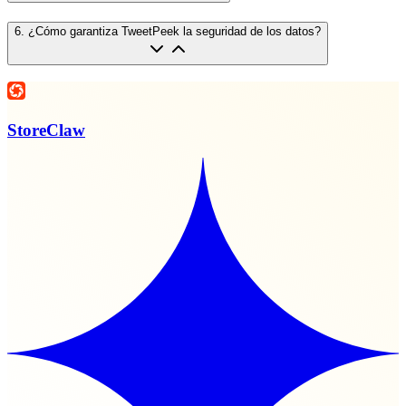
6
.
¿Cómo garantiza TweetPeek la seguridad de los datos?
StoreClaw