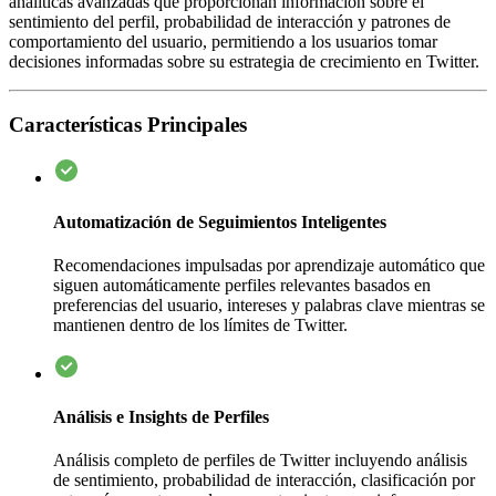
analíticas avanzadas que proporcionan información sobre el
sentimiento del perfil, probabilidad de interacción y patrones de
comportamiento del usuario, permitiendo a los usuarios tomar
decisiones informadas sobre su estrategia de crecimiento en Twitter.
Características Principales
Automatización de Seguimientos Inteligentes
Recomendaciones impulsadas por aprendizaje automático que
siguen automáticamente perfiles relevantes basados en
preferencias del usuario, intereses y palabras clave mientras se
mantienen dentro de los límites de Twitter.
Análisis e Insights de Perfiles
Análisis completo de perfiles de Twitter incluyendo análisis
de sentimiento, probabilidad de interacción, clasificación por