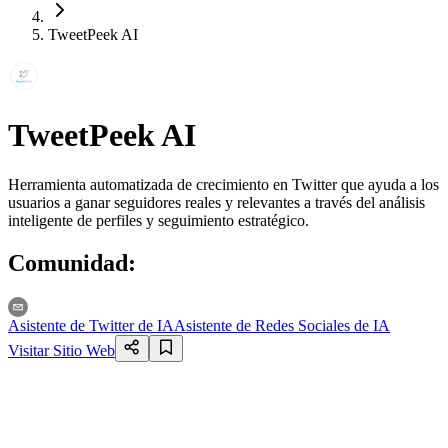
TweetPeek AI
TweetPeek AI
Herramienta automatizada de crecimiento en Twitter que ayuda a los
usuarios a ganar seguidores reales y relevantes a través del análisis
inteligente de perfiles y seguimiento estratégico.
Comunidad
:
Asistente de Twitter de IA
Asistente de Redes Sociales de IA
Visitar Sitio Web