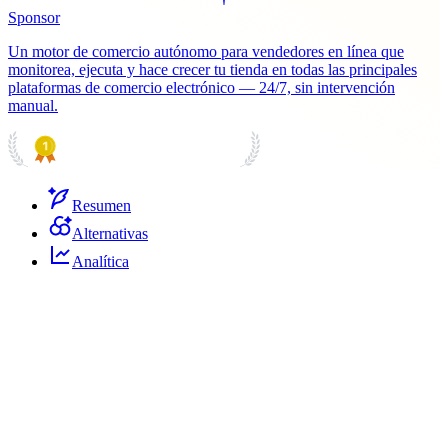
Sponsor
Un motor de comercio autónomo para vendedores en línea que
monitorea, ejecuta y hace crecer tu tienda en todas las principales
plataformas de comercio electrónico — 24/7, sin intervención
manual.
PRODUCT HUNT
#1 Product of the Day
Resumen
Alternativas
Analítica