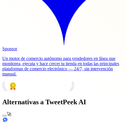
Sponsor
Un motor de comercio autónomo para vendedores en línea que
monitorea, ejecuta y hace crecer tu tienda en todas las principales
plataformas de comercio electrónico — 24/7, sin intervención
manual.
PRODUCT HUNT
#1 Product of the Day
Alternativas a TweetPeek AI
🚀