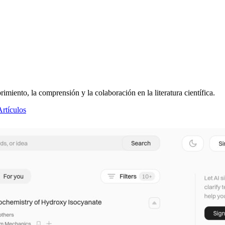
imiento, la comprensión y la colaboración en la literatura científica.
Artículos