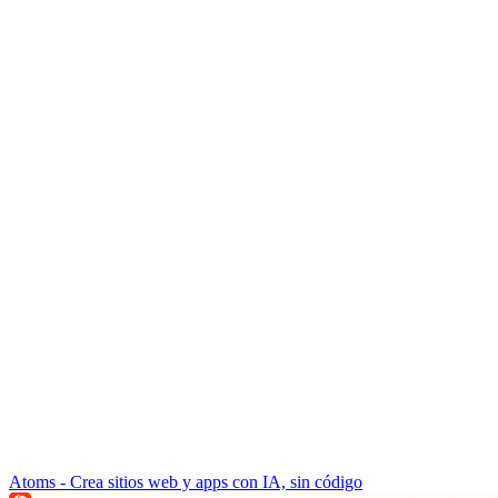
Atoms - Crea sitios web y apps con IA, sin código