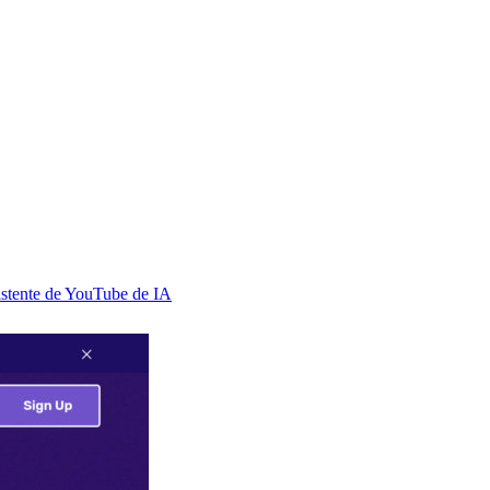
stente de YouTube de IA