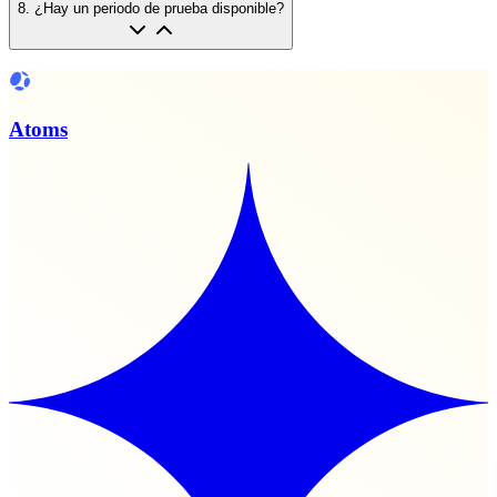
8
.
¿Hay un periodo de prueba disponible?
Atoms