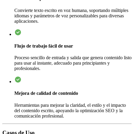
Convierte texto escrito en voz humana, soportando múltiples
idiomas y parámetros de voz personalizables para diversas
aplicaciones.
Flujo de trabajo fácil de usar
Proceso sencillo de entrada y salida que genera contenido listo
para usar al instante, adecuado para principiantes y
profesionales.
Mejora de calidad de contenido
Herramientas para mejorar la claridad, el estilo y el impacto
del contenido escrito, apoyando la optimización SEO y la
comunicación profesional.
Casos de Uso