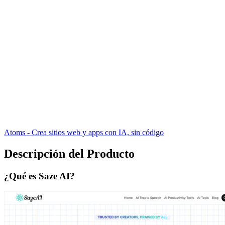
Atoms - Crea sitios web y apps con IA, sin código
Descripción del Producto
¿Qué es Saze AI?