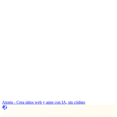
Atoms - Crea sitios web y apps con IA, sin código