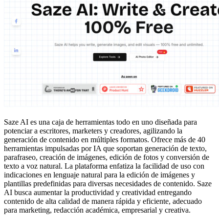
Saze AI es una caja de herramientas todo en uno diseñada para
potenciar a escritores, marketers y creadores, agilizando la
generación de contenido en múltiples formatos. Ofrece más de 40
herramientas impulsadas por IA que soportan generación de texto,
parafraseo, creación de imágenes, edición de fotos y conversión de
texto a voz natural. La plataforma enfatiza la facilidad de uso con
indicaciones en lenguaje natural para la edición de imágenes y
plantillas predefinidas para diversas necesidades de contenido. Saze
AI busca aumentar la productividad y creatividad entregando
contenido de alta calidad de manera rápida y eficiente, adecuado
para marketing, redacción académica, empresarial y creativa.