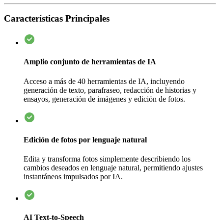
Características Principales
Amplio conjunto de herramientas de IA
Acceso a más de 40 herramientas de IA, incluyendo
generación de texto, parafraseo, redacción de historias y
ensayos, generación de imágenes y edición de fotos.
Edición de fotos por lenguaje natural
Edita y transforma fotos simplemente describiendo los
cambios deseados en lenguaje natural, permitiendo ajustes
instantáneos impulsados por IA.
AI Text-to-Speech