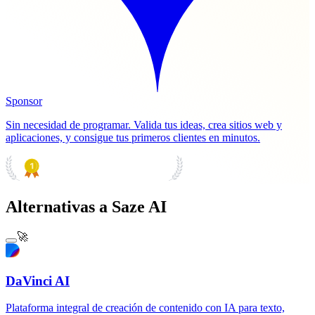
Sponsor
Sin necesidad de programar. Valida tus ideas, crea sitios web y
aplicaciones, y consigue tus primeros clientes en minutos.
PRODUCT HUNT
#1 Product of the Day
Alternativas a Saze AI
🚀
DaVinci AI
Plataforma integral de creación de contenido con IA para texto,