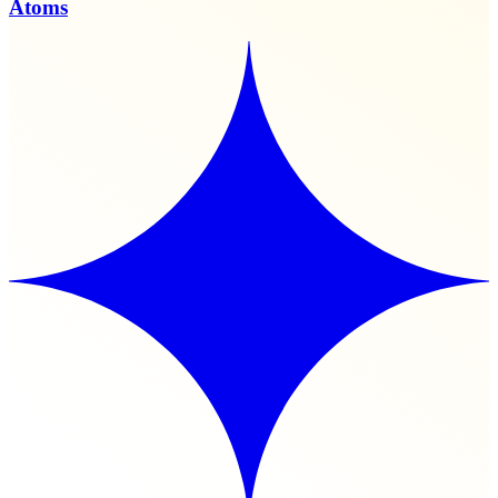
Atoms