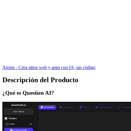
Atoms - Crea sitios web y apps con IA, sin código
Descripción del Producto
¿Qué es Question AI?