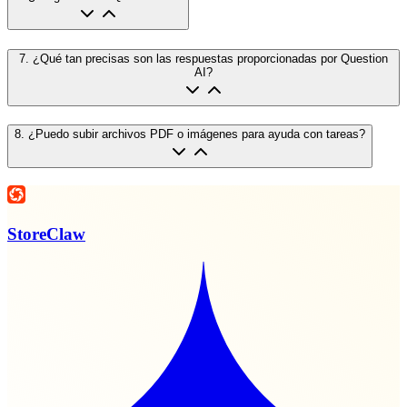
7
.
¿Qué tan precisas son las respuestas proporcionadas por Question
AI?
8
.
¿Puedo subir archivos PDF o imágenes para ayuda con tareas?
StoreClaw