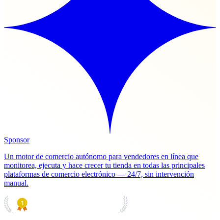
Sponsor
Un motor de comercio autónomo para vendedores en línea que
monitorea, ejecuta y hace crecer tu tienda en todas las principales
plataformas de comercio electrónico — 24/7, sin intervención
manual.
PRODUCT HUNT
#1 Product of the Day