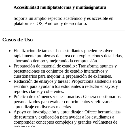
Accesibilidad multiplataforma y multiasignatura
Soporta un amplio espectro académico y es accesible en
plataformas iOS, Android y de escritorio.
Casos de Uso
Finalización de tareas
:
Los estudiantes pueden resolver
rápidamente problemas de tarea con explicaciones detalladas,
ahorrando tiempo y mejorando la comprensión.
Preparación de material de estudio
:
Transforma apuntes y
presentaciones en conjuntos de estudio interactivos y
cuestionarios para mejorar la preparación de exámenes.
Redacción de ensayos y tareas
:
Proporciona asistencia en la
escritura para ayudar a los estudiantes a redactar ensayos y
reportes claros y coherentes.
Práctica de exámenes y cuestionarios
:
Genera cuestionarios
personalizados para evaluar conocimientos y reforzar el
aprendizaje en diversas materias.
Apoyo en investigación y aprendizaje
:
Ofrece herramientas
de resumen y explicación para ayudar a los estudiantes a
comprender conceptos complejos y grandes volúmenes de