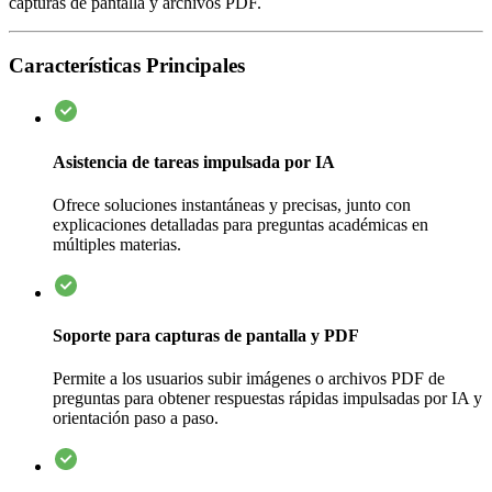
capturas de pantalla y archivos PDF.
Características Principales
Asistencia de tareas impulsada por IA
Ofrece soluciones instantáneas y precisas, junto con
explicaciones detalladas para preguntas académicas en
múltiples materias.
Soporte para capturas de pantalla y PDF
Permite a los usuarios subir imágenes o archivos PDF de
preguntas para obtener respuestas rápidas impulsadas por IA y
orientación paso a paso.