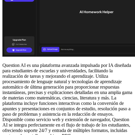
Question AI es una plataforma avanzada impulsada por IA diseñada
para estudiantes de escuelas y universidades, facilitando la
realización de tareas y mejorando el aprendizaje. Utiliza
procesamiento de lenguaje natural y tecnologías de aprendizaje
automático de última generación para proporcionar respuestas
instantáneas, precisas y explicaciones detalladas en una amplia gama
de materias como matemáticas, ciencias, literatura y más. La
plataforma incluye funciones interactivas como la conversión de
apuntes y presentaciones en conjuntos de estudio, resolución paso a
paso de problemas y asistencia en la redacción de ensayos.
Disponible como servicio web y extensión de navegador, Question
AI se integra perfectamente en el flujo de trabajo de los estudiantes,
ofreciendo soporte 24/7 y entrada de múltiples formatos, incluidas