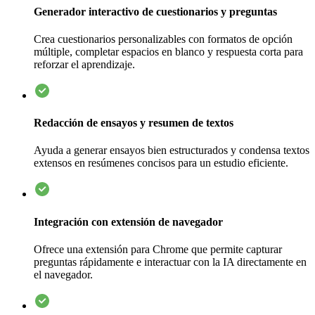
Generador interactivo de cuestionarios y preguntas
Crea cuestionarios personalizables con formatos de opción
múltiple, completar espacios en blanco y respuesta corta para
reforzar el aprendizaje.
Redacción de ensayos y resumen de textos
Ayuda a generar ensayos bien estructurados y condensa textos
extensos en resúmenes concisos para un estudio eficiente.
Integración con extensión de navegador
Ofrece una extensión para Chrome que permite capturar
preguntas rápidamente e interactuar con la IA directamente en
el navegador.