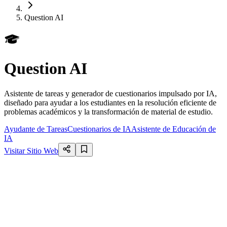
Question AI
Question AI
Asistente de tareas y generador de cuestionarios impulsado por IA,
diseñado para ayudar a los estudiantes en la resolución eficiente de
problemas académicos y la transformación de material de estudio.
Ayudante de Tareas
Cuestionarios de IA
Asistente de Educación de
IA
Visitar Sitio Web