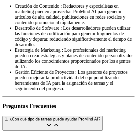
Creación de Contenido
:
Redactores y especialistas en
marketing pueden aprovechar ProMind AI para generar
artículos de alta calidad, publicaciones en redes sociales y
contenido promocional rápidamente.
Desarrollo de Software
:
Los desarrolladores pueden utilizar
las funciones de codificación para generar fragmentos de
código y depurar, reduciendo significativamente el tiempo de
desarrollo.
Estrategia de Marketing
:
Los profesionales del marketing
pueden crear estrategias y planes de contenido personalizados
utilizando los conocimientos proporcionados por los agentes
de IA.
Gestión Eficiente de Proyectos
:
Los gestores de proyectos
pueden mejorar la productividad del equipo utilizando
herramientas de IA para la asignación de tareas y el
seguimiento del progreso.
Preguntas Frecuentes
1
.
¿Con qué tipo de tareas puede ayudar ProMind AI?