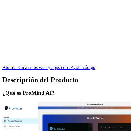
Atoms - Crea sitios web y apps con IA, sin código
Descripción del Producto
¿Qué es ProMind AI?