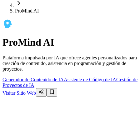
ProMind AI
ProMind AI
Plataforma impulsada por IA que ofrece agentes personalizados para
creación de contenido, asistencia en programación y gestión de
proyectos.
Generador de Contenido de IA
Asistente de Código de IA
Gestión de
Proyectos de IA
Visitar Sitio Web