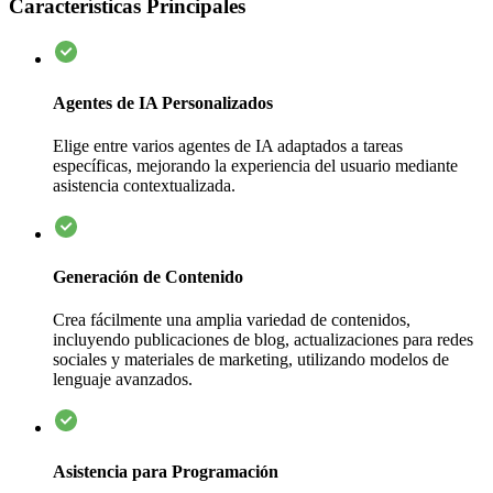
Características Principales
Agentes de IA Personalizados
Elige entre varios agentes de IA adaptados a tareas
específicas, mejorando la experiencia del usuario mediante
asistencia contextualizada.
Generación de Contenido
Crea fácilmente una amplia variedad de contenidos,
incluyendo publicaciones de blog, actualizaciones para redes
sociales y materiales de marketing, utilizando modelos de
lenguaje avanzados.
Asistencia para Programación