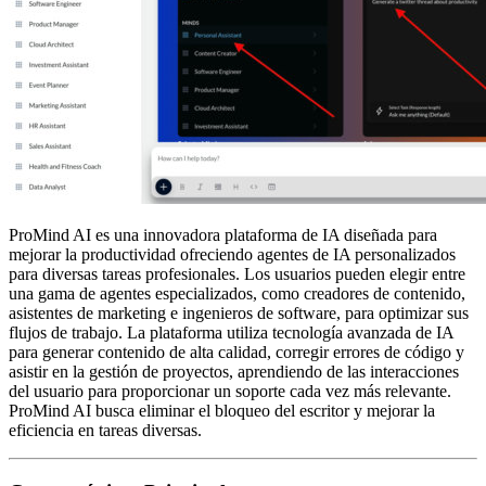
ProMind AI es una innovadora plataforma de IA diseñada para
mejorar la productividad ofreciendo agentes de IA personalizados
para diversas tareas profesionales. Los usuarios pueden elegir entre
una gama de agentes especializados, como creadores de contenido,
asistentes de marketing e ingenieros de software, para optimizar sus
flujos de trabajo. La plataforma utiliza tecnología avanzada de IA
para generar contenido de alta calidad, corregir errores de código y
asistir en la gestión de proyectos, aprendiendo de las interacciones
del usuario para proporcionar un soporte cada vez más relevante.
ProMind AI busca eliminar el bloqueo del escritor y mejorar la
eficiencia en tareas diversas.