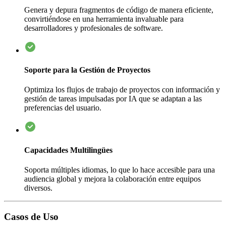
Genera y depura fragmentos de código de manera eficiente,
convirtiéndose en una herramienta invaluable para
desarrolladores y profesionales de software.
Soporte para la Gestión de Proyectos
Optimiza los flujos de trabajo de proyectos con información y
gestión de tareas impulsadas por IA que se adaptan a las
preferencias del usuario.
Capacidades Multilingües
Soporta múltiples idiomas, lo que lo hace accesible para una
audiencia global y mejora la colaboración entre equipos
diversos.
Casos de Uso