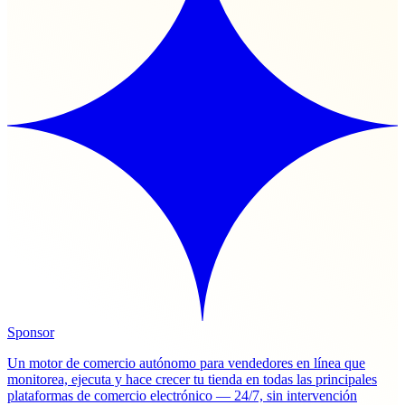
Sponsor
Un motor de comercio autónomo para vendedores en línea que
monitorea, ejecuta y hace crecer tu tienda en todas las principales
plataformas de comercio electrónico — 24/7, sin intervención