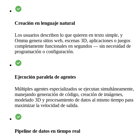
Creación en lenguaje natural
Los usuarios describen lo que quieren en texto simple, y
Omma genera sitios web, escenas 3D, aplicaciones o juegos
completamente funcionales en segundos — sin necesidad de
programación o configuración.
Ejecución paralela de agentes
Múltiples agentes especializados se ejecutan simultáneamente,
manejando generación de código, creación de imágenes,
modelado 3D y procesamiento de datos al mismo tiempo para
maximizar la velocidad de salida.
Pipeline de datos en tiempo real