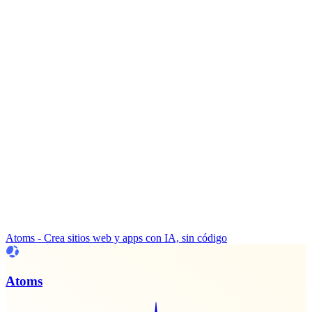
Atoms - Crea sitios web y apps con IA, sin código
Atoms