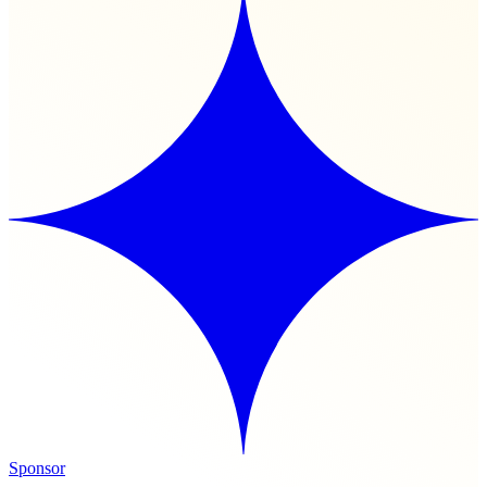
Sponsor