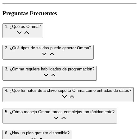
Preguntas Frecuentes
1
.
¿Qué es Omma?
2
.
¿Qué tipos de salidas puede generar Omma?
3
.
¿Omma requiere habilidades de programación?
4
.
¿Qué formatos de archivo soporta Omma como entradas de datos?
5
.
¿Cómo maneja Omma tareas complejas tan rápidamente?
6
.
¿Hay un plan gratuito disponible?