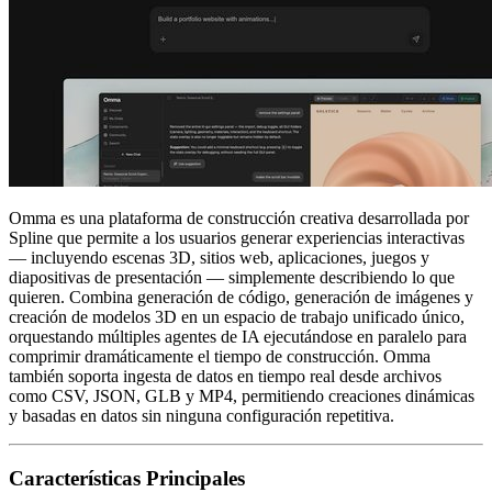
Omma es una plataforma de construcción creativa desarrollada por
Spline que permite a los usuarios generar experiencias interactivas
— incluyendo escenas 3D, sitios web, aplicaciones, juegos y
diapositivas de presentación — simplemente describiendo lo que
quieren. Combina generación de código, generación de imágenes y
creación de modelos 3D en un espacio de trabajo unificado único,
orquestando múltiples agentes de IA ejecutándose en paralelo para
comprimir dramáticamente el tiempo de construcción. Omma
también soporta ingesta de datos en tiempo real desde archivos
como CSV, JSON, GLB y MP4, permitiendo creaciones dinámicas
y basadas en datos sin ninguna configuración repetitiva.
Características Principales