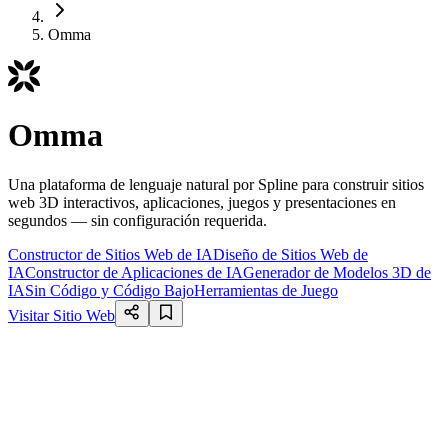
Omma
Omma
Una plataforma de lenguaje natural por Spline para construir sitios
web 3D interactivos, aplicaciones, juegos y presentaciones en
segundos — sin configuración requerida.
Constructor de Sitios Web de IA
Diseño de Sitios Web de
IA
Constructor de Aplicaciones de IA
Generador de Modelos 3D de
IA
Sin Código y Código Bajo
Herramientas de Juego
Visitar Sitio Web