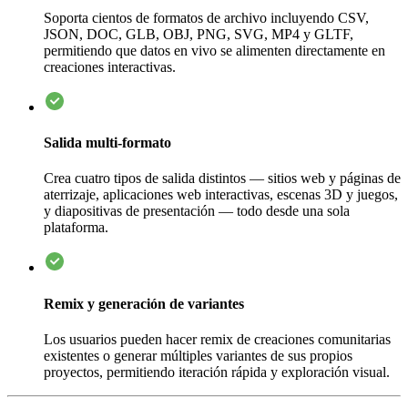
Soporta cientos de formatos de archivo incluyendo CSV,
JSON, DOC, GLB, OBJ, PNG, SVG, MP4 y GLTF,
permitiendo que datos en vivo se alimenten directamente en
creaciones interactivas.
Salida multi-formato
Crea cuatro tipos de salida distintos — sitios web y páginas de
aterrizaje, aplicaciones web interactivas, escenas 3D y juegos,
y diapositivas de presentación — todo desde una sola
plataforma.
Remix y generación de variantes
Los usuarios pueden hacer remix de creaciones comunitarias
existentes o generar múltiples variantes de sus propios
proyectos, permitiendo iteración rápida y exploración visual.