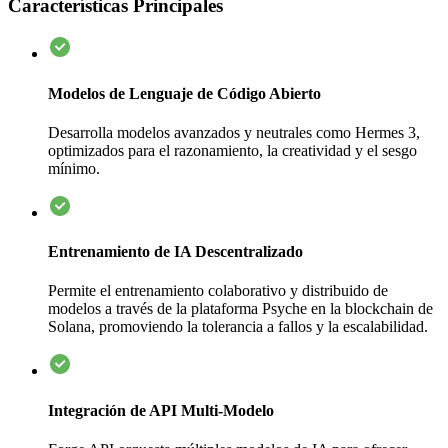
Características Principales
Modelos de Lenguaje de Código Abierto
Desarrolla modelos avanzados y neutrales como Hermes 3,
optimizados para el razonamiento, la creatividad y el sesgo
mínimo.
Entrenamiento de IA Descentralizado
Permite el entrenamiento colaborativo y distribuido de
modelos a través de la plataforma Psyche en la blockchain de
Solana, promoviendo la tolerancia a fallos y la escalabilidad.
Integración de API Multi-Modelo