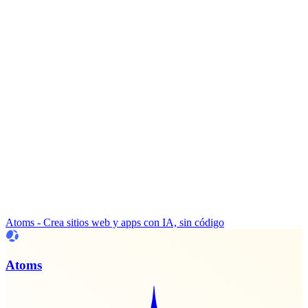
Atoms - Crea sitios web y apps con IA, sin código
Atoms