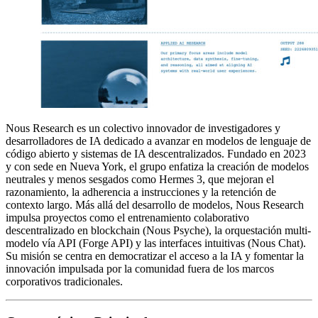
Nous Research es un colectivo innovador de investigadores y
desarrolladores de IA dedicado a avanzar en modelos de lenguaje de
código abierto y sistemas de IA descentralizados. Fundado en 2023
y con sede en Nueva York, el grupo enfatiza la creación de modelos
neutrales y menos sesgados como Hermes 3, que mejoran el
razonamiento, la adherencia a instrucciones y la retención de
contexto largo. Más allá del desarrollo de modelos, Nous Research
impulsa proyectos como el entrenamiento colaborativo
descentralizado en blockchain (Nous Psyche), la orquestación multi-
modelo vía API (Forge API) y las interfaces intuitivas (Nous Chat).
Su misión se centra en democratizar el acceso a la IA y fomentar la
innovación impulsada por la comunidad fuera de los marcos
corporativos tradicionales.