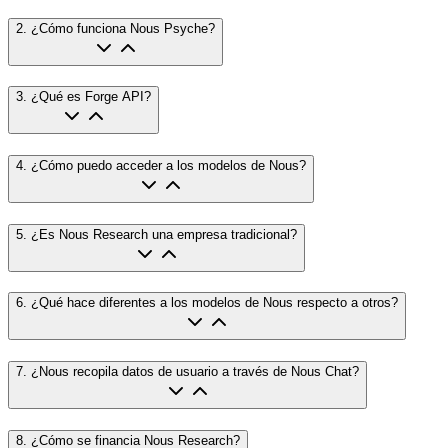
2
.
¿Cómo funciona Nous Psyche?
3
.
¿Qué es Forge API?
4
.
¿Cómo puedo acceder a los modelos de Nous?
5
.
¿Es Nous Research una empresa tradicional?
6
.
¿Qué hace diferentes a los modelos de Nous respecto a otros?
7
.
¿Nous recopila datos de usuario a través de Nous Chat?
8
.
¿Cómo se financia Nous Research?