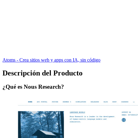
Atoms - Crea sitios web y apps con IA, sin código
Descripción del Producto
¿Qué es Nous Research?