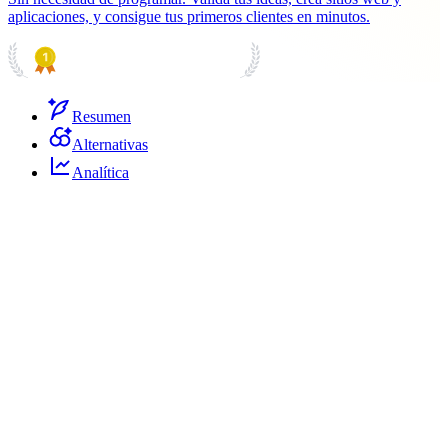
aplicaciones, y consigue tus primeros clientes en minutos.
PRODUCT HUNT
#1 Product of the Day
Resumen
Alternativas
Analítica