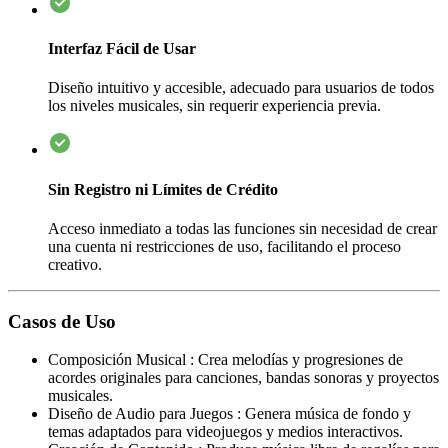
Interfaz Fácil de Usar
Diseño intuitivo y accesible, adecuado para usuarios de todos
los niveles musicales, sin requerir experiencia previa.
Sin Registro ni Límites de Crédito
Acceso inmediato a todas las funciones sin necesidad de crear
una cuenta ni restricciones de uso, facilitando el proceso
creativo.
Casos de Uso
Composición Musical
:
Crea melodías y progresiones de
acordes originales para canciones, bandas sonoras y proyectos
musicales.
Diseño de Audio para Juegos
:
Genera música de fondo y
temas adaptados para videojuegos y medios interactivos.