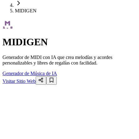
MIDIGEN
MIDIGEN
Generador de MIDI con IA que crea melodías y acordes
personalizables y libres de regalías con facilidad.
Generador de Música de IA
Visitar Sitio Web