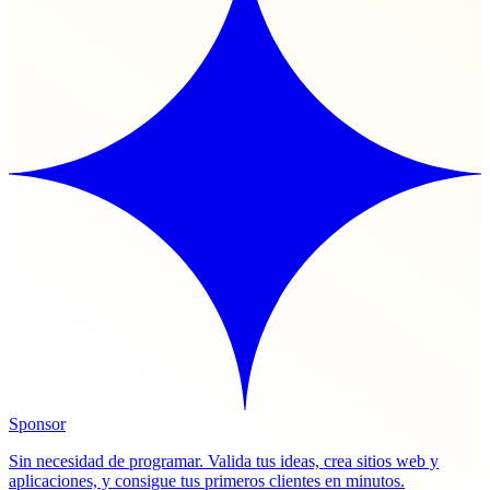
Sponsor
Sin necesidad de programar. Valida tus ideas, crea sitios web y
aplicaciones, y consigue tus primeros clientes en minutos.