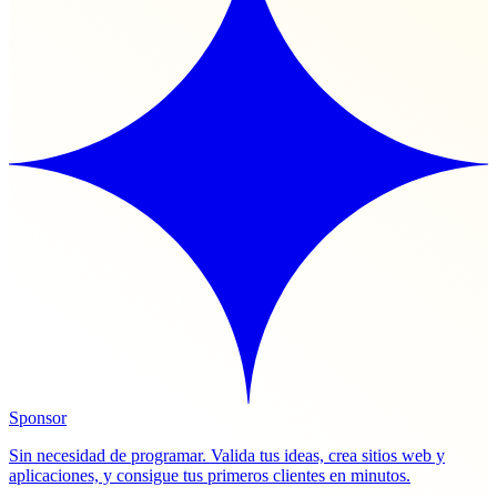
Sponsor
Sin necesidad de programar. Valida tus ideas, crea sitios web y
aplicaciones, y consigue tus primeros clientes en minutos.