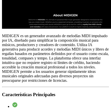
MIDIGEN es un generador avanzado de melodías MIDI impulsado
por IA, diseñado para simplificar la composición musical para
músicos, productores y creadores de contenido. Utiliza IA
generativa para producir acordes y melodías MIDI únicos y libres de
regalías basados en parámetros definidos por el usuario como escala,
tonalidad, compases y tempo. La plataforma ofrece una interfaz
intuitiva que no requiere registro ni límites de crédito, haciendo
accesible la creación musical profesional a todos los niveles.
MIDIGEN permite a los usuarios generar rápidamente ideas
musicales originales adecuadas para diversos proyectos sin
preocuparse por restricciones de licencias.
Características Principales