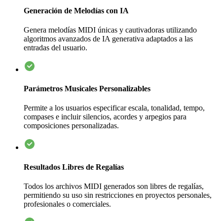
Generación de Melodías con IA
Genera melodías MIDI únicas y cautivadoras utilizando
algoritmos avanzados de IA generativa adaptados a las
entradas del usuario.
Parámetros Musicales Personalizables
Permite a los usuarios especificar escala, tonalidad, tempo,
compases e incluir silencios, acordes y arpegios para
composiciones personalizadas.
Resultados Libres de Regalías
Todos los archivos MIDI generados son libres de regalías,
permitiendo su uso sin restricciones en proyectos personales,
profesionales o comerciales.