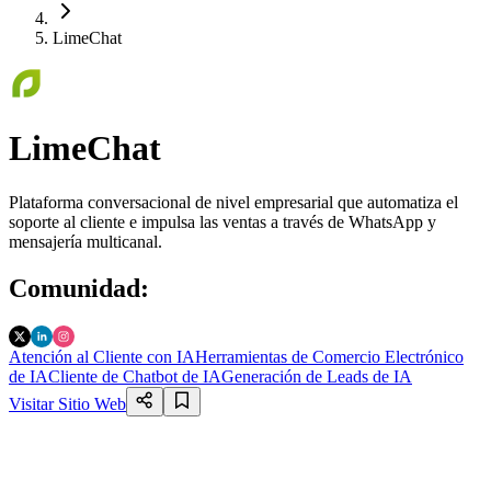
LimeChat
LimeChat
Plataforma conversacional de nivel empresarial que automatiza el
soporte al cliente e impulsa las ventas a través de WhatsApp y
mensajería multicanal.
Comunidad
:
Atención al Cliente con IA
Herramientas de Comercio Electrónico
de IA
Cliente de Chatbot de IA
Generación de Leads de IA
Visitar Sitio Web