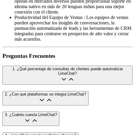
operan en mercados diversos pueden proporcionar soporte en
idioma nativo en más de 20 lenguas indias para una mejor
conexión con el cliente.
Productividad del Equipo de Ventas
:
Los equipos de ventas
pueden aprovechar los insights de conversaciones, la
puntuación automatizada de leads y las herramientas de CRM
integradas para centrarse en prospectos de alto valor y cerrar
más acuerdos.
Preguntas Frecuentes
1
.
¿Qué porcentaje de consultas de clientes puede automatizar
LimeChat?
2
.
¿Con qué plataformas se integra LimeChat?
3
.
¿Cuánto cuesta LimeChat?