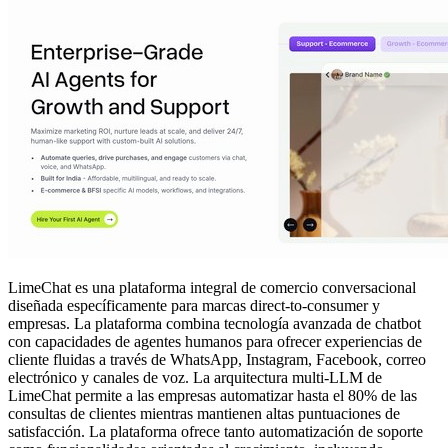
LimeChat es una plataforma integral de comercio conversacional
diseñada específicamente para marcas direct-to-consumer y
empresas. La plataforma combina tecnología avanzada de chatbot
con capacidades de agentes humanos para ofrecer experiencias de
cliente fluidas a través de WhatsApp, Instagram, Facebook, correo
electrónico y canales de voz. La arquitectura multi-LLM de
LimeChat permite a las empresas automatizar hasta el 80% de las
consultas de clientes mientras mantienen altas puntuaciones de
satisfacción. La plataforma ofrece tanto automatización de soporte