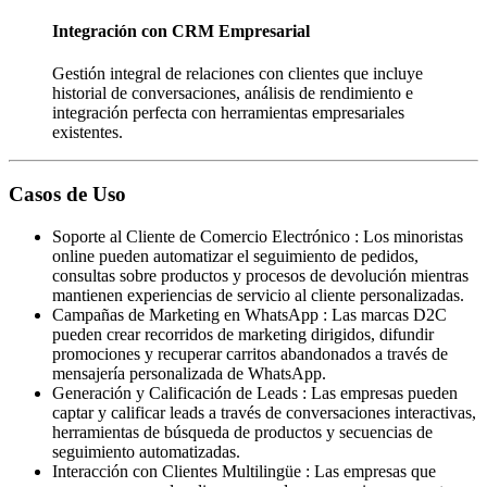
Integración con CRM Empresarial
Gestión integral de relaciones con clientes que incluye
historial de conversaciones, análisis de rendimiento e
integración perfecta con herramientas empresariales
existentes.
Casos de Uso
Soporte al Cliente de Comercio Electrónico
:
Los minoristas
online pueden automatizar el seguimiento de pedidos,
consultas sobre productos y procesos de devolución mientras
mantienen experiencias de servicio al cliente personalizadas.
Campañas de Marketing en WhatsApp
:
Las marcas D2C
pueden crear recorridos de marketing dirigidos, difundir
promociones y recuperar carritos abandonados a través de
mensajería personalizada de WhatsApp.
Generación y Calificación de Leads
:
Las empresas pueden
captar y calificar leads a través de conversaciones interactivas,
herramientas de búsqueda de productos y secuencias de
seguimiento automatizadas.
Interacción con Clientes Multilingüe
:
Las empresas que