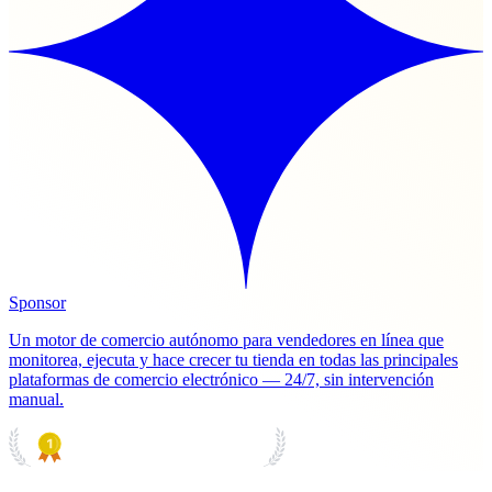
Sponsor
Un motor de comercio autónomo para vendedores en línea que
monitorea, ejecuta y hace crecer tu tienda en todas las principales
plataformas de comercio electrónico — 24/7, sin intervención
manual.
PRODUCT HUNT
#1 Product of the Day