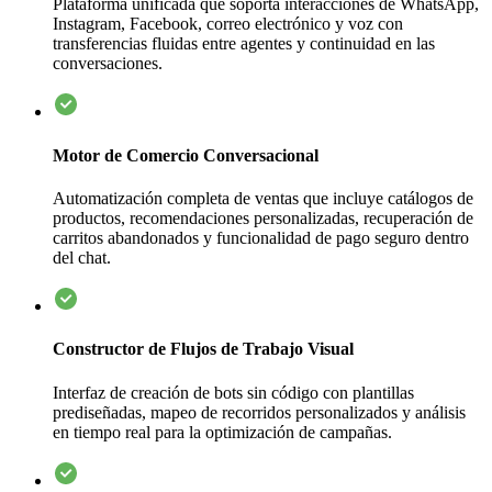
Plataforma unificada que soporta interacciones de WhatsApp,
Instagram, Facebook, correo electrónico y voz con
transferencias fluidas entre agentes y continuidad en las
conversaciones.
Motor de Comercio Conversacional
Automatización completa de ventas que incluye catálogos de
productos, recomendaciones personalizadas, recuperación de
carritos abandonados y funcionalidad de pago seguro dentro
del chat.
Constructor de Flujos de Trabajo Visual
Interfaz de creación de bots sin código con plantillas
prediseñadas, mapeo de recorridos personalizados y análisis
en tiempo real para la optimización de campañas.