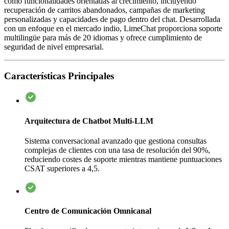
como funcionalidades orientadas al crecimiento, incluyendo
recuperación de carritos abandonados, campañas de marketing
personalizadas y capacidades de pago dentro del chat. Desarrollada
con un enfoque en el mercado indio, LimeChat proporciona soporte
multilingüe para más de 20 idiomas y ofrece cumplimiento de
seguridad de nivel empresarial.
Características Principales
Arquitectura de Chatbot Multi-LLM
Sistema conversacional avanzado que gestiona consultas
complejas de clientes con una tasa de resolución del 90%,
reduciendo costes de soporte mientras mantiene puntuaciones
CSAT superiores a 4,5.
Centro de Comunicación Omnicanal