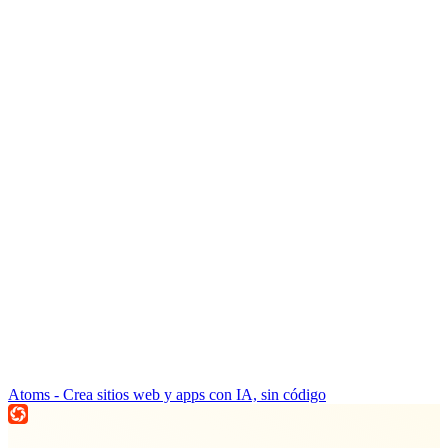
Atoms - Crea sitios web y apps con IA, sin código