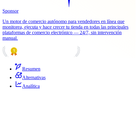
Sponsor
Un motor de comercio autónomo para vendedores en línea que
monitorea, ejecuta y hace crecer tu tienda en todas las principales
plataformas de comercio electrónico — 24/7, sin intervención
manual.
PRODUCT HUNT
#1 Product of the Day
Resumen
Alternativas
Analítica