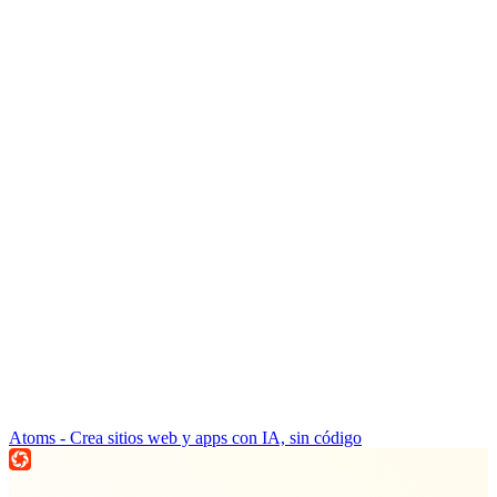
Atoms - Crea sitios web y apps con IA, sin código