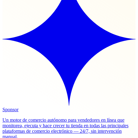
Sponsor
Un motor de comercio autónomo para vendedores en línea que
monitorea, ejecuta y hace crecer tu tienda en todas las principales
plataformas de comercio electrónico — 24/7, sin intervención
manual.