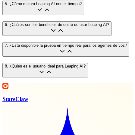
5
.
¿Cómo mejora Leaping AI con el tiempo?
6
.
¿Cuáles son los beneficios de coste de usar Leaping AI?
7
.
¿Está disponible la prueba en tiempo real para los agentes de voz?
8
.
¿Quién es el usuario ideal para Leaping AI?
StoreClaw