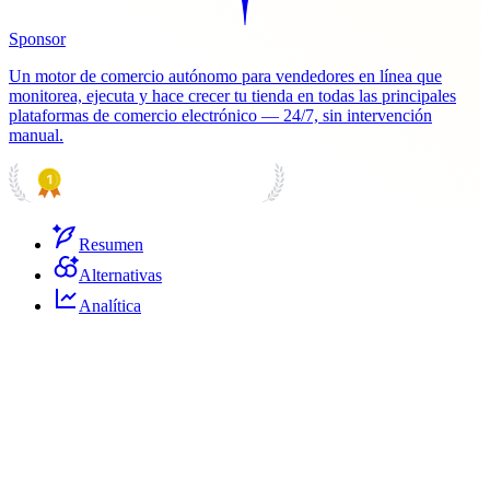
Sponsor
Un motor de comercio autónomo para vendedores en línea que
monitorea, ejecuta y hace crecer tu tienda en todas las principales
plataformas de comercio electrónico — 24/7, sin intervención
manual.
PRODUCT HUNT
#1 Product of the Day
Resumen
Alternativas
Analítica