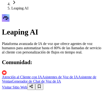
Leaping AI
Leaping AI
Plataforma avanzada de IA de voz que ofrece agentes de voz
humanos para automatizar hasta el 80% de las llamadas de servicio
al cliente con personalización de flujos en tiempo real.
Comunidad
:
Atención al Cliente con IA
Asistentes de Voz de IA
Asistente de
Ventas
Generador de Chat de Voz de IA
Visitar Sitio Web