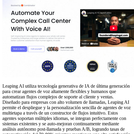
Leaping AI utiliza tecnología generativa de IA de última generación
para crear agentes de voz altamente flexibles y humanos que
automatizan flujos complejos de soporte al cliente y ventas.
Diseñado para empresas con alto volumen de llamadas, Leaping AI
permite el despliegue y la personalización sencilla de agentes de voz
multietapa a través de un constructor de flujos intuitivo. Estos
agentes soportan múltiples idiomas, se integran perfectamente con
sistemas existentes y se auto-mejoran continuamente mediante
análisis autónomo post-llamada y pruebas A/B, logrando tasas de