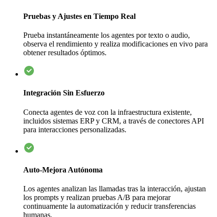
Pruebas y Ajustes en Tiempo Real
Prueba instantáneamente los agentes por texto o audio,
observa el rendimiento y realiza modificaciones en vivo para
obtener resultados óptimos.
Integración Sin Esfuerzo
Conecta agentes de voz con la infraestructura existente,
incluidos sistemas ERP y CRM, a través de conectores API
para interacciones personalizadas.
Auto-Mejora Autónoma
Los agentes analizan las llamadas tras la interacción, ajustan
los prompts y realizan pruebas A/B para mejorar
continuamente la automatización y reducir transferencias
humanas.