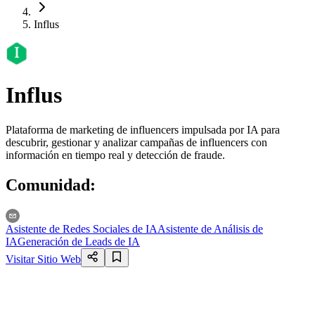
Influs
Influs
Plataforma de marketing de influencers impulsada por IA para
descubrir, gestionar y analizar campañas de influencers con
información en tiempo real y detección de fraude.
Comunidad
:
Asistente de Redes Sociales de IA
Asistente de Análisis de
IA
Generación de Leads de IA
Visitar Sitio Web