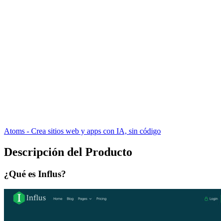
Atoms - Crea sitios web y apps con IA, sin código
Descripción del Producto
¿Qué es Influs?