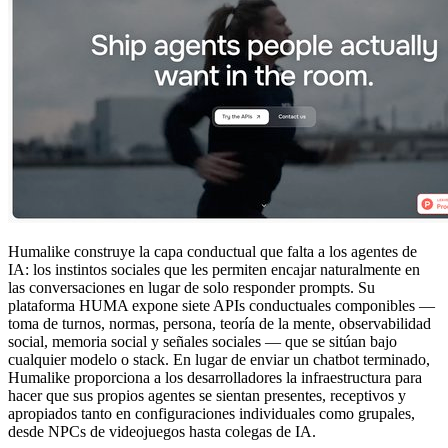
Humalike construye la capa conductual que falta a los agentes de
IA: los instintos sociales que les permiten encajar naturalmente en
las conversaciones en lugar de solo responder prompts. Su
plataforma HUMA expone siete APIs conductuales componibles —
toma de turnos, normas, persona, teoría de la mente, observabilidad
social, memoria social y señales sociales — que se sitúan bajo
cualquier modelo o stack. En lugar de enviar un chatbot terminado,
Humalike proporciona a los desarrolladores la infraestructura para
hacer que sus propios agentes se sientan presentes, receptivos y
apropiados tanto en configuraciones individuales como grupales,
desde NPCs de videojuegos hasta colegas de IA.