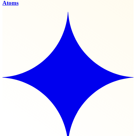
Atoms