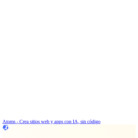
Atoms - Crea sitios web y apps con IA, sin código