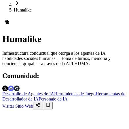
Humalike
Humalike
Infraestructura conductual que otorga a los agentes de IA
habilidades sociales humanas — toma de turnos, memoria y
conciencia grupal — a través de la API HUMA.
Comunidad
:
Desarrollo de Agentes de IA
Herramientas de Juego
Herramientas de
Desarrollador de IA
Personaje de IA
Visitar Sitio Web