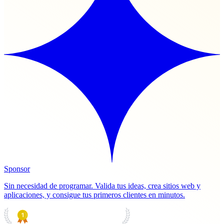
Sponsor
Sin necesidad de programar. Valida tus ideas, crea sitios web y
aplicaciones, y consigue tus primeros clientes en minutos.
PRODUCT HUNT
#1 Product of the Day