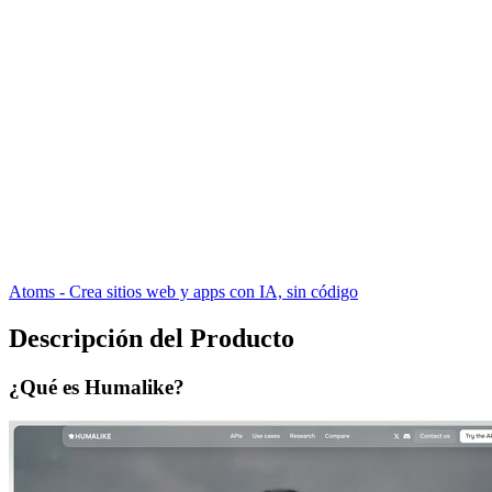
Atoms - Crea sitios web y apps con IA, sin código
Descripción del Producto
¿Qué es Humalike?