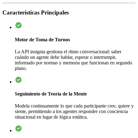
Características Principales
Motor de Toma de Turnos
La API insignia gestiona el ritmo conversacional: saber
cuándo un agente debe hablar, esperar o interrumpir,
informado por normas y memoria que funcionan en segundo
plano.
Seguimiento de Teoría de la Mente
Modela continuamente lo que cada participante cree, quiere y
siente, permitiendo a los agentes responder con conciencia
situacional en lugar de lógica estática.