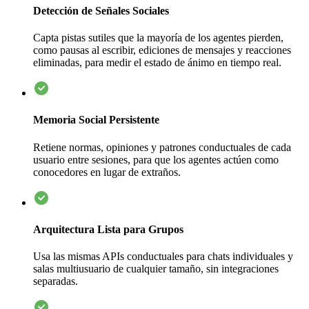
Detección de Señales Sociales
Capta pistas sutiles que la mayoría de los agentes pierden,
como pausas al escribir, ediciones de mensajes y reacciones
eliminadas, para medir el estado de ánimo en tiempo real.
Memoria Social Persistente
Retiene normas, opiniones y patrones conductuales de cada
usuario entre sesiones, para que los agentes actúen como
conocedores en lugar de extraños.
Arquitectura Lista para Grupos
Usa las mismas APIs conductuales para chats individuales y
salas multiusuario de cualquier tamaño, sin integraciones
separadas.