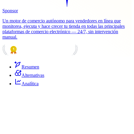
Sponsor
Un motor de comercio autónomo para vendedores en línea que
monitorea, ejecuta y hace crecer tu tienda en todas las principales
plataformas de comercio electrónico — 24/7, sin intervención
manual.
PRODUCT HUNT
#1 Product of the Day
Resumen
Alternativas
Analítica