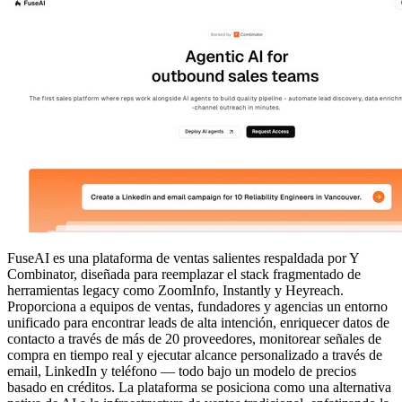
FuseAI es una plataforma de ventas salientes respaldada por Y
Combinator, diseñada para reemplazar el stack fragmentado de
herramientas legacy como ZoomInfo, Instantly y Heyreach.
Proporciona a equipos de ventas, fundadores y agencias un entorno
unificado para encontrar leads de alta intención, enriquecer datos de
contacto a través de más de 20 proveedores, monitorear señales de
compra en tiempo real y ejecutar alcance personalizado a través de
email, LinkedIn y teléfono — todo bajo un modelo de precios
basado en créditos. La plataforma se posiciona como una alternativa