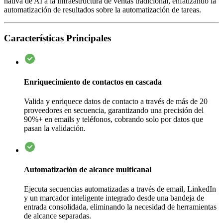
nativa de AI a la infraestructura de ventas tradicional, enfatizando la
automatización de resultados sobre la automatización de tareas.
Características Principales
Enriquecimiento de contactos en cascada
Valida y enriquece datos de contacto a través de más de 20
proveedores en secuencia, garantizando una precisión del
90%+ en emails y teléfonos, cobrando solo por datos que
pasan la validación.
Automatización de alcance multicanal
Ejecuta secuencias automatizadas a través de email, LinkedIn
y un marcador inteligente integrado desde una bandeja de
entrada consolidada, eliminando la necesidad de herramientas
de alcance separadas.