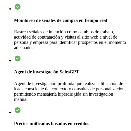
Monitoreo de señales de compra en tiempo real
Rastrea señales de intención como cambios de trabajo,
actividad de contratación y visitas al sitio web a nivel de
persona y empresa para identificar prospectos en el momento
adecuado.
Agent de investigación SalesGPT
Agent de investigación profunda que realiza calificación de
leads consciente del contexto y consultas de personalización,
permitiendo mensajería hiperdirigida sin investigación
manual.
Precios unificados basados en créditos