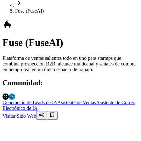
Fuse (FuseAI)
Fuse (FuseAI)
Plataforma de ventas salientes todo en uno para startups que
combina prospección B2B, alcance multicanal y señales de compra
en tiempo real en un único espacio de trabajo.
Comunidad
:
Generación de Leads de IA
Asistente de Ventas
Asistente de Correo
Electrónico de IA
Visitar Sitio Web