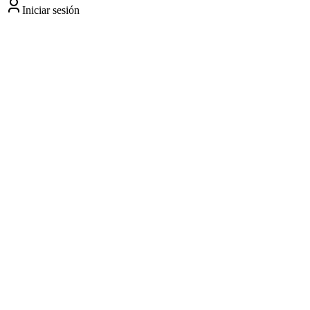
Iniciar sesión