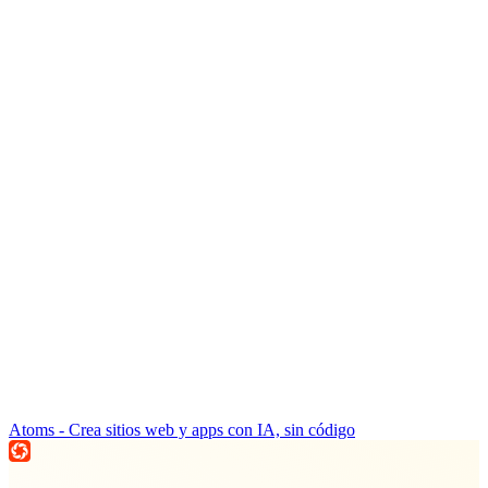
Atoms - Crea sitios web y apps con IA, sin código