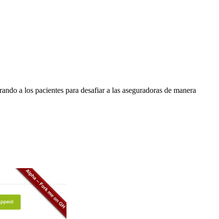
ando a los pacientes para desafiar a las aseguradoras de manera