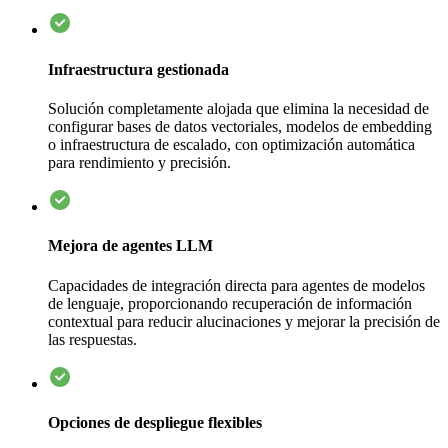
Infraestructura gestionada
Solución completamente alojada que elimina la necesidad de
configurar bases de datos vectoriales, modelos de embedding
o infraestructura de escalado, con optimización automática
para rendimiento y precisión.
Mejora de agentes LLM
Capacidades de integración directa para agentes de modelos
de lenguaje, proporcionando recuperación de información
contextual para reducir alucinaciones y mejorar la precisión de
las respuestas.
Opciones de despliegue flexibles