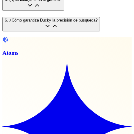
6
.
¿Cómo garantiza Ducky la precisión de búsqueda?
Atoms