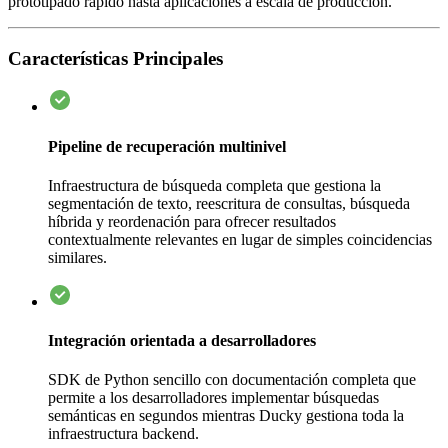
prototipado rápido hasta aplicaciones a escala de producción.
Características Principales
Pipeline de recuperación multinivel
Infraestructura de búsqueda completa que gestiona la
segmentación de texto, reescritura de consultas, búsqueda
híbrida y reordenación para ofrecer resultados
contextualmente relevantes en lugar de simples coincidencias
similares.
Integración orientada a desarrolladores
SDK de Python sencillo con documentación completa que
permite a los desarrolladores implementar búsquedas
semánticas en segundos mientras Ducky gestiona toda la
infraestructura backend.