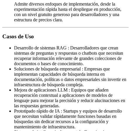
Admite diversos enfoques de implementación, desde la
experimentación rápida hasta el despliegue en producción,
con un nivel gratuito generoso para desarrolladores y una
estructura de precios clara.
Casos de Uso
Desarrollo de sistemas RAG
:
Desarrolladores que crean
sistemas de preguntas y respuestas o chatbots que necesitan
recuperar información relevante de grandes colecciones de
documentos o bases de conocimiento.
Soluciones de búsqueda empresarial
:
Empresas que
implementan capacidades de búsqueda interna en
documentación, políticas o datos empresariales sin invertir en
infraestructura de búsqueda compleja.
Mejora de aplicaciones LLM
:
Equipos que añaden
recuperación contextual a aplicaciones de modelos de
lenguaje para mejorar la precisión y reducir alucinaciones en
las respuestas generadas.
Prototipado rápido de IA
:
Startups y equipos de desarrollo
que necesitan validar rápidamente funciones basadas en
búsquedas sin dedicar recursos a la configuración y
mantenimiento de infraestructura.