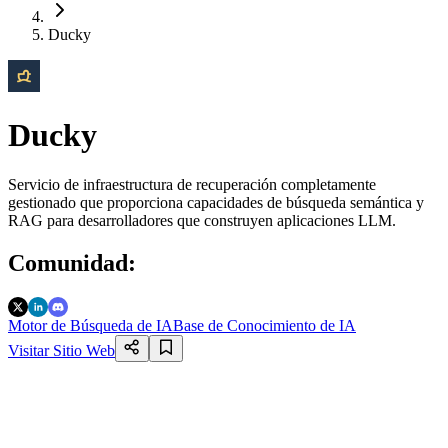
Ducky
Ducky
Servicio de infraestructura de recuperación completamente
gestionado que proporciona capacidades de búsqueda semántica y
RAG para desarrolladores que construyen aplicaciones LLM.
Comunidad
:
Motor de Búsqueda de IA
Base de Conocimiento de IA
Visitar Sitio Web