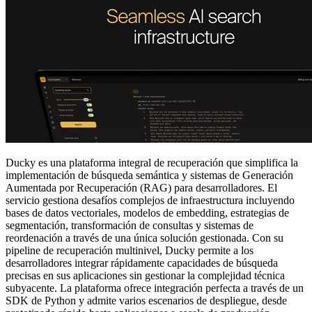
Ducky es una plataforma integral de recuperación que simplifica la
implementación de búsqueda semántica y sistemas de Generación
Aumentada por Recuperación (RAG) para desarrolladores. El
servicio gestiona desafíos complejos de infraestructura incluyendo
bases de datos vectoriales, modelos de embedding, estrategias de
segmentación, transformación de consultas y sistemas de
reordenación a través de una única solución gestionada. Con su
pipeline de recuperación multinivel, Ducky permite a los
desarrolladores integrar rápidamente capacidades de búsqueda
precisas en sus aplicaciones sin gestionar la complejidad técnica
subyacente. La plataforma ofrece integración perfecta a través de un
SDK de Python y admite varios escenarios de despliegue, desde