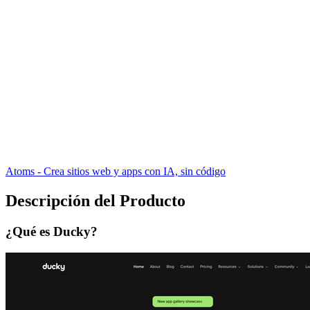
Atoms - Crea sitios web y apps con IA, sin código
Descripción del Producto
¿Qué es Ducky?