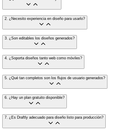
2
.
¿Necesito experiencia en diseño para usarlo?
3
.
¿Son editables los diseños generados?
4
.
¿Soporta diseños tanto web como móviles?
5
.
¿Qué tan completos son los flujos de usuario generados?
6
.
¿Hay un plan gratuito disponible?
7
.
¿Es Draftly adecuado para diseño listo para producción?