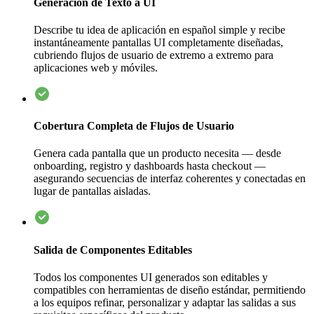
Generación de Texto a UI
Describe tu idea de aplicación en español simple y recibe
instantáneamente pantallas UI completamente diseñadas,
cubriendo flujos de usuario de extremo a extremo para
aplicaciones web y móviles.
Cobertura Completa de Flujos de Usuario
Genera cada pantalla que un producto necesita — desde
onboarding, registro y dashboards hasta checkout —
asegurando secuencias de interfaz coherentes y conectadas en
lugar de pantallas aisladas.
Salida de Componentes Editables
Todos los componentes UI generados son editables y
compatibles con herramientas de diseño estándar, permitiendo
a los equipos refinar, personalizar y adaptar las salidas a sus