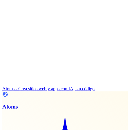
Atoms - Crea sitios web y apps con IA, sin código
Atoms