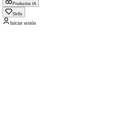
Productos IA
Skills
Iniciar sesión