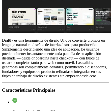
Draftly es una herramienta de diseño UI que convierte prompts en
lenguaje natural en diseños de interfaz listos para producción.
Simplemente describiendo una idea de aplicación, los usuarios
pueden obtener instantáneamente cada pantalla de su aplicación
diseñada — desde onboarding hasta checkout — con flujos de
usuario completos tanto para web como móvil. Las salidas
generadas son completamente editables, permitiendo a diseñadores,
fundadores y equipos de producto refinarlas e integrarlas en sus
flujos de trabajo de diseño existentes sin empezar desde cero.
Características Principales