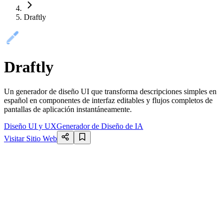
Draftly
Draftly
Un generador de diseño UI que transforma descripciones simples en
español en componentes de interfaz editables y flujos completos de
pantallas de aplicación instantáneamente.
Diseño UI y UX
Generador de Diseño de IA
Visitar Sitio Web