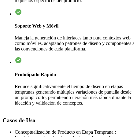
requisitos específicos del producto.
Soporte Web y Móvil
Maneja la generación de interfaces tanto para contextos web
como móviles, adaptando patrones de diseño y componentes a
las convenciones de cada plataforma.
Prototipado Rápido
Reduce significativamente el tiempo de diseño en etapas
tempranas generando múltiples variaciones de pantalla desde
un prompt corto, permitiendo iteración más rápida durante la
ideación y validación de conceptos.
Casos de Uso
Conceptualización de Producto en Etapa Temprana
: