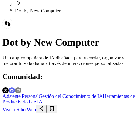
Dot by New Computer
Dot by New Computer
Una app compañera de IA diseñada para recordar, organizar y
mejorar tu vida diaria a través de interacciones personalizadas.
Comunidad
:
Asistente Personal
Gestión del Conocimiento de IA
Herramientas de
Productividad de IA
Visitar Sitio Web