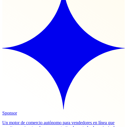
Sponsor
Un motor de comercio autónomo para vendedores en línea que