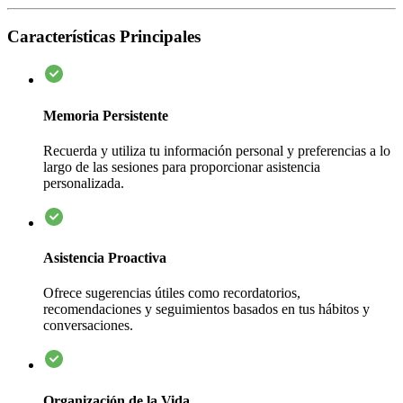
Características Principales
Memoria Persistente
Recuerda y utiliza tu información personal y preferencias a lo
largo de las sesiones para proporcionar asistencia
personalizada.
Asistencia Proactiva
Ofrece sugerencias útiles como recordatorios,
recomendaciones y seguimientos basados en tus hábitos y
conversaciones.
Organización de la Vida