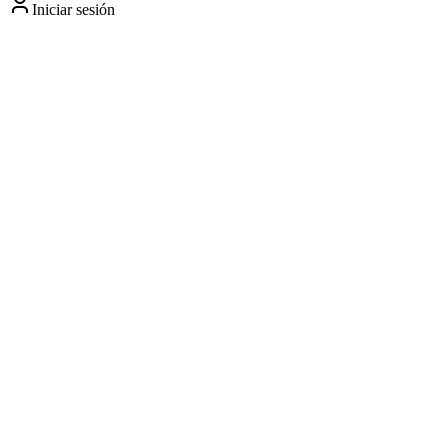
Iniciar sesión