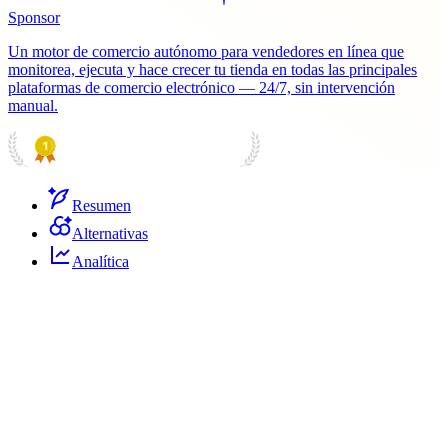
Sponsor
Un motor de comercio autónomo para vendedores en línea que
monitorea, ejecuta y hace crecer tu tienda en todas las principales
plataformas de comercio electrónico — 24/7, sin intervención
manual.
PRODUCT HUNT
#1 Product of the Day
Resumen
Alternativas
Analítica