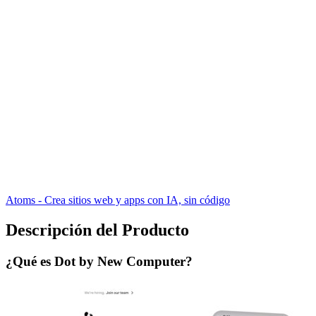
Atoms - Crea sitios web y apps con IA, sin código
Descripción del Producto
¿Qué es Dot by New Computer?