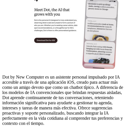
Dot by New Computer es un asistente personal impulsado por IA
accesible a través de una aplicación iOS, creado para actuar más
como un amigo devoto que como un chatbot típico. A diferencia de
los modelos de IA convencionales que brindan respuestas aisladas,
Dot aprende continuamente de tus conversaciones, reteniendo
información significativa para ayudarte a gestionar tu agenda,
intereses y tareas de manera más efectiva. Ofrece sugerencias
proactivas y soporte personalizado, buscando integrar la IA
perfectamente en la vida cotidiana al comprender tus preferencias y
contexto con el tiempo.