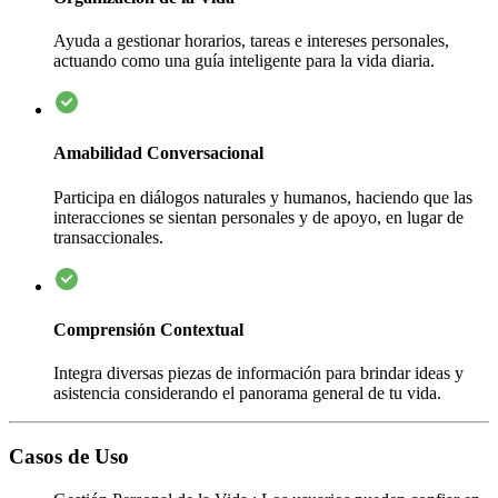
Ayuda a gestionar horarios, tareas e intereses personales,
actuando como una guía inteligente para la vida diaria.
Amabilidad Conversacional
Participa en diálogos naturales y humanos, haciendo que las
interacciones se sientan personales y de apoyo, en lugar de
transaccionales.
Comprensión Contextual
Integra diversas piezas de información para brindar ideas y
asistencia considerando el panorama general de tu vida.
Casos de Uso