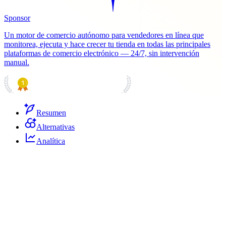
Sponsor
Un motor de comercio autónomo para vendedores en línea que
monitorea, ejecuta y hace crecer tu tienda en todas las principales
plataformas de comercio electrónico — 24/7, sin intervención
manual.
PRODUCT HUNT
#1 Product of the Day
Resumen
Alternativas
Analítica