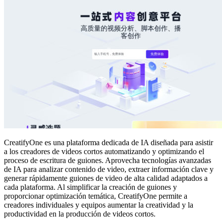
CreatifyOne es una plataforma dedicada de IA diseñada para asistir
a los creadores de videos cortos automatizando y optimizando el
proceso de escritura de guiones. Aprovecha tecnologías avanzadas
de IA para analizar contenido de video, extraer información clave y
generar rápidamente guiones de video de alta calidad adaptados a
cada plataforma. Al simplificar la creación de guiones y
proporcionar optimización temática, CreatifyOne permite a
creadores individuales y equipos aumentar la creatividad y la
productividad en la producción de videos cortos.