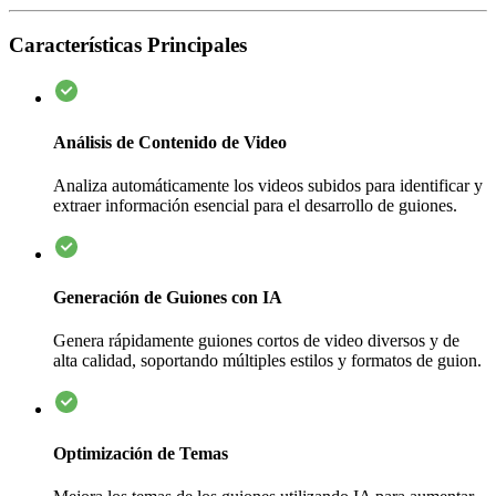
Características Principales
Análisis de Contenido de Video
Analiza automáticamente los videos subidos para identificar y
extraer información esencial para el desarrollo de guiones.
Generación de Guiones con IA
Genera rápidamente guiones cortos de video diversos y de
alta calidad, soportando múltiples estilos y formatos de guion.
Optimización de Temas