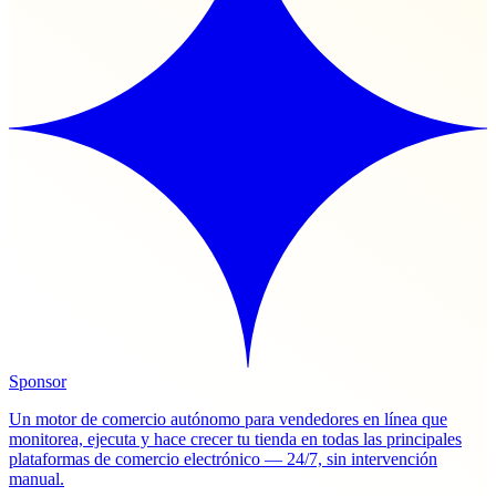
Sponsor
Un motor de comercio autónomo para vendedores en línea que
monitorea, ejecuta y hace crecer tu tienda en todas las principales
plataformas de comercio electrónico — 24/7, sin intervención
manual.