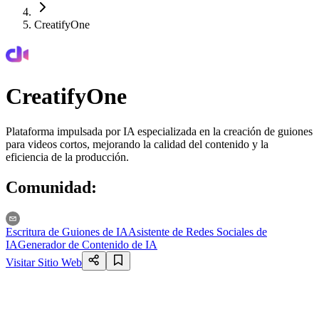
CreatifyOne
CreatifyOne
Plataforma impulsada por IA especializada en la creación de guiones
para videos cortos, mejorando la calidad del contenido y la
eficiencia de la producción.
Comunidad
:
Escritura de Guiones de IA
Asistente de Redes Sociales de
IA
Generador de Contenido de IA
Visitar Sitio Web