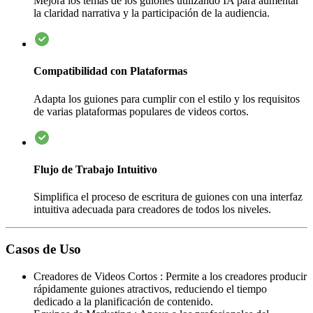
Mejora los temas de los guiones utilizando IA para aumentar
la claridad narrativa y la participación de la audiencia.
Compatibilidad con Plataformas
Adapta los guiones para cumplir con el estilo y los requisitos
de varias plataformas populares de videos cortos.
Flujo de Trabajo Intuitivo
Simplifica el proceso de escritura de guiones con una interfaz
intuitiva adecuada para creadores de todos los niveles.
Casos de Uso
Creadores de Videos Cortos
:
Permite a los creadores producir
rápidamente guiones atractivos, reduciendo el tiempo
dedicado a la planificación de contenido.