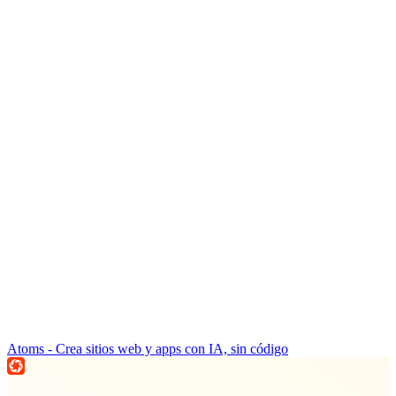
Atoms - Crea sitios web y apps con IA, sin código