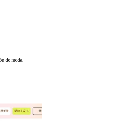
ión de moda.